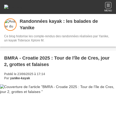
MENU
Randonnées kayak : les balades de
Yanike
Ce blog historise les compte-rendus des randonnées réalisées par Yanike,
un kayak Tiderace Xplore M.
BMRA - Croatie 2025 : Tour de l'île de Cres, jour
2, grottes et falaises
Publié le 23/06/2025 à 17:14
Par
yanike-kayak