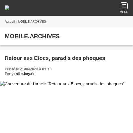
MENU
Accueil
» MOBILE.ARCHIVES
MOBILE.ARCHIVES
Retour aux Etocs, paradis des phoques
Publié le 21/06/2020 à 09:19
Par
yanike-kayak