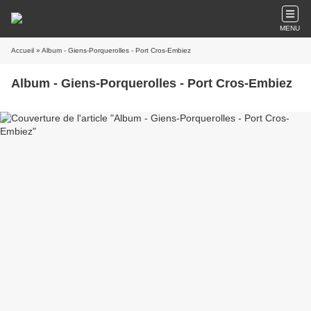
MENU
Accueil
» Album - Giens-Porquerolles - Port Cros-Embiez
Album - Giens-Porquerolles - Port Cros-Embiez