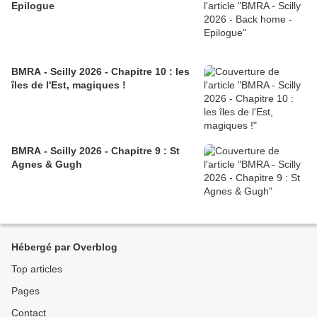
Epilogue
BMRA - Scilly 2026 - Chapitre 10 : les
îles de l'Est, magiques !
BMRA - Scilly 2026 - Chapitre 9 : St
Agnes & Gugh
Hébergé par Overblog
Top articles
Pages
Contact