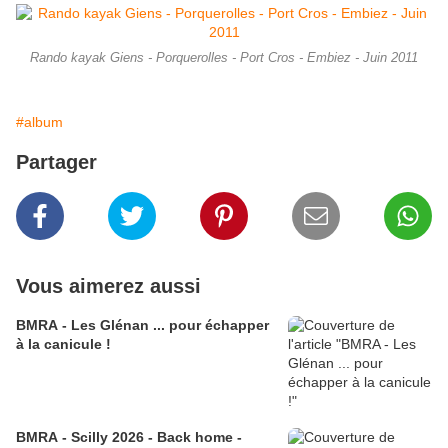
Rando kayak Giens - Porquerolles - Port Cros - Embiez - Juin 2011
#album
Partager
Vous aimerez aussi
BMRA - Les Glénan ... pour échapper
à la canicule !
BMRA - Scilly 2026 - Back home -