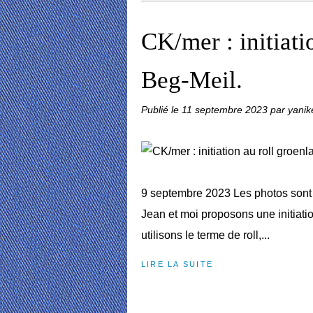
CK/mer : initiati
Beg-Meil.
Publié le
11 septembre 2023
par yanik
9 septembre 2023 Les photos sont
Jean et moi proposons une initiati
utilisons le terme de roll,...
LIRE LA SUITE