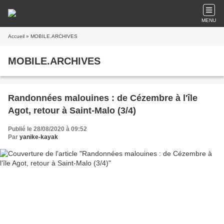
MENU
Accueil
» MOBILE.ARCHIVES
MOBILE.ARCHIVES
Randonnées malouines : de Cézembre à l'île
Agot, retour à Saint-Malo (3/4)
Publié le 28/08/2020 à 09:52
Par
yanike-kayak