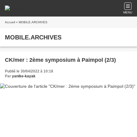
MENU
Accueil
» MOBILE.ARCHIVES
MOBILE.ARCHIVES
CK/mer : 2ème symposium à Paimpol (2/3)
Publié le 30/04/2022 à 10:18
Par
yanike-kayak