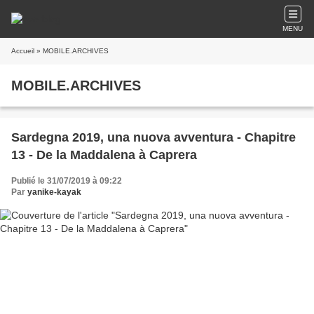
MENU
Accueil
» MOBILE.ARCHIVES
MOBILE.ARCHIVES
Sardegna 2019, una nuova avventura - Chapitre
13 - De la Maddalena à Caprera
Publié le 31/07/2019 à 09:22
Par
yanike-kayak