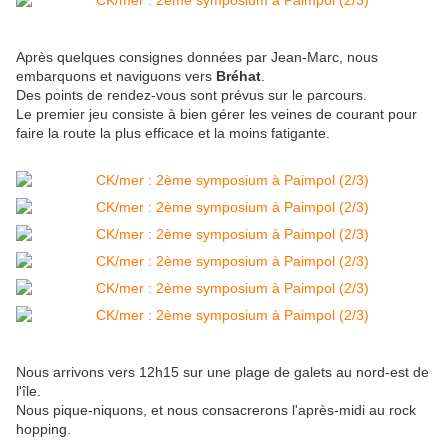
Après quelques consignes données par Jean-Marc, nous
embarquons et naviguons vers
Bréhat
.
Des points de rendez-vous sont prévus sur le parcours.
Le premier jeu consiste à bien gérer les veines de courant pour
faire la route la plus efficace et la moins fatigante.
Nous arrivons vers 12h15 sur une plage de galets au nord-est de
l'île.
Nous pique-niquons, et nous consacrerons l'après-midi au rock
hopping.