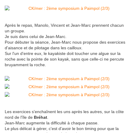
Après le repas, Manolo, Vincent et Jean-Marc prennent chacun
un groupe.
Je suis dans celui de Jean-Marc.
Pour débuter la séance, Jean-Marc nous propose des exercices
d'aisance et de pilotage dans les cailloux.
Sur l'un d'entre eux, le kayakiste doit toucher une algue sur la
roche avec la pointe de son kayak, sans que celle-ci ne percute
bruyamment la roche.
Les exercices s'enchaînent les uns après les autres, sur la côte
nord de l'île de
Bréhat
.
Jean-Marc augmente la difficulté à chaque passe.
Le plus délicat à gérer, c'est d'avoir le bon timing pour que la