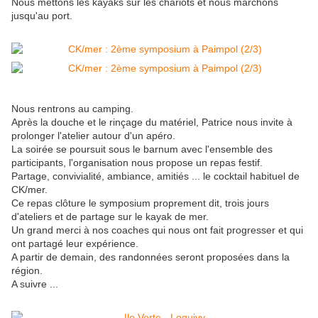
Nous mettons les kayaks sur les chariots et nous marchons
jusqu'au port.
Nous rentrons au camping.
Après la douche et le rinçage du matériel, Patrice nous invite à
prolonger l'atelier autour d'un apéro.
La soirée se poursuit sous le barnum avec l'ensemble des
participants, l'organisation nous propose un repas festif.
Partage, convivialité, ambiance, amitiés ... le cocktail habituel de
CK/mer.
Ce repas clôture le symposium proprement dit, trois jours
d'ateliers et de partage sur le kayak de mer.
Un grand merci à nos coaches qui nous ont fait progresser et qui
ont partagé leur expérience.
A partir de demain, des randonnées seront proposées dans la
région.
A suivre ...