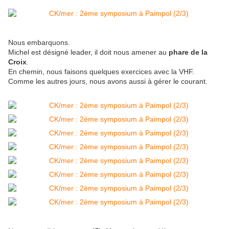
Nous embarquons.
Michel est désigné leader, il doit nous amener au
phare de la
Croix
.
En chemin, nous faisons quelques exercices avec la VHF.
Comme les autres jours, nous avons aussi à gérer le courant.