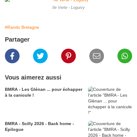
Ile Verte - Loguivy
#Rando Bretagne
Partager
Vous aimerez aussi
BMRA - Les Glénan ... pour échapper
à la canicule !
BMRA - Scilly 2026 - Back home -
Epilogue