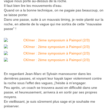
vague nous porte au-dessus de la roche.
Il faut bien lire les mouvements d'eau.
Quand on a la bonne technique, on ne pagaie pas beaucoup, on
se laisse porter.
Dans une passe, suite à un mauvais timing, je reste planté sur la
roche, en attente de la vague qui me sortira de cette "mauvaise
passe" !
En regardant Jean-Marc et Sylvain manoeuvrer dans les
dernières passes, et voyant leur kayak taper violemment contre
la roche sous l'effet des vagues, j'hésite à m'engager.
Peu après, un coach se trouvera aussi en difficulté dans une
passe, et heureusement, arrivera à en sortir par ses propres
moyens.
En vieillissant, je suis sûrement plus sage et je souhaite me
préserver.