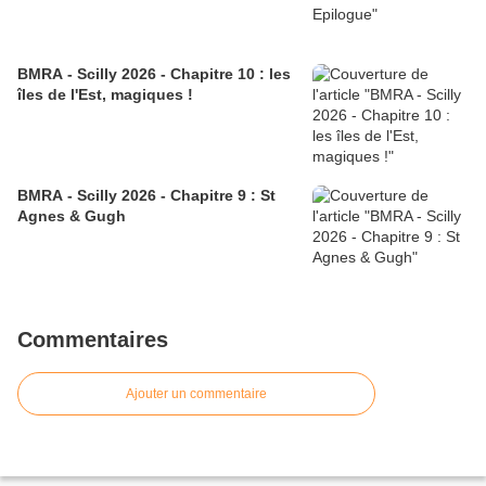
BMRA - Scilly 2026 - Chapitre 10 : les
îles de l'Est, magiques !
BMRA - Scilly 2026 - Chapitre 9 : St
Agnes & Gugh
Commentaires
Ajouter un commentaire