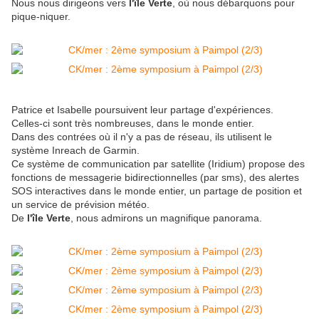
Nous nous dirigeons vers
l'île Verte
, où nous débarquons pour
pique-niquer.
Patrice et Isabelle poursuivent leur partage d'expériences.
Celles-ci sont très nombreuses, dans le monde entier.
Dans des contrées où il n'y a pas de réseau, ils utilisent le
système Inreach de Garmin.
Ce système de communication par satellite (Iridium) propose des
fonctions de messagerie bidirectionnelles (par sms), des alertes
SOS interactives dans le monde entier, un partage de position et
un service de prévision météo.
De
l'île Verte
, nous admirons un magnifique panorama.