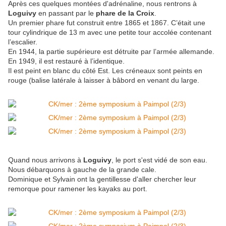
Après ces quelques montées d'adrénaline, nous rentrons à
Loguivy
en passant par le
phare de la Croix
.
Un premier phare fut construit entre 1865 et 1867. C’était une
tour cylindrique de 13 m avec une petite tour accolée contenant
l’escalier.
En 1944, la partie supérieure est détruite par l’armée allemande.
En 1949, il est restauré à l’identique.
Il est peint en blanc du côté Est. Les créneaux sont peints en
rouge (balise latérale à laisser à bâbord en venant du large.
Quand nous arrivons à
Loguivy
, le port s'est vidé de son eau.
Nous débarquons à gauche de la grande cale.
Dominique et Sylvain ont la gentillesse d'aller chercher leur
remorque pour ramener les kayaks au port.