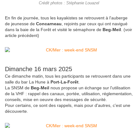
Crédit photos : Stéphanie Louazel
En fin de journée, tous les kayakistes se retrouvent à l'auberge
de jeunesse de
Concarneau
, rejoints par ceux qui ont navigué
dans la baie de la Forêt et visité le sémaphore de
Beg-Meil
. (voir
article précédent)
Dimanche 16 mars 2025
Ce dimanche matin, tous les participants se retrouvent dans une
salle du bar La Hune à
Port-La-Forêt
.
La SNSM de
Beg-Meil
nous propose un échange sur l'utilisation
de la VHF : rappel des canaux, portée, utilisation, réglementation,
conseils, mise en oeuvre des messages de sécurité.
Pour certains, ce sont des rappels, mais pour d'autres, c'est une
découverte.