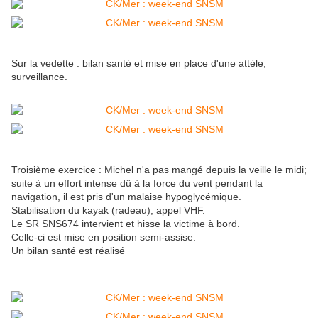
Sur la vedette : bilan santé et mise en place d'une attèle,
surveillance.
Troisième exercice : Michel n'a pas mangé depuis la veille le midi;
suite à un effort intense dû à la force du vent pendant la
navigation, il est pris d'un malaise hypoglycémique.
Stabilisation du kayak (radeau), appel VHF.
Le SR
SNS674 intervient et hisse la victime à bord.
Celle-ci est mise en position semi-assise.
Un bilan santé est réalisé