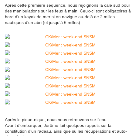
Après cette première séquence, nous rejoignons la cale sud pour
des manipulations sur les feux à main. Ceux-ci sont obligatoires à
bord d'un kayak de mer si on navigue au-delà de 2 milles
nautiques d'un abri (et jusqu'à 6 milles)
Après le pique-nique, nous nous retrouvons sur l'eau.
Avant d'embarquer, Jérôme fait quelques rappels sur la
constitution d'un radeau, ainsi que su les récupérations et auto-