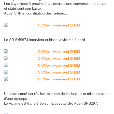
Les kayakistes à proximité la couvre d'une couverture de survie,
et stabilisent son kayak.
Appel VHF et constitution des radeaux.
Le SR
SNS674 intervient et hisse la victime à bord.
Un bilan santé est réalisé, examen de la douleur et mise en place
d'une écharpe.
La victime est transférée sur la vedette Bro Foen
SNS297.