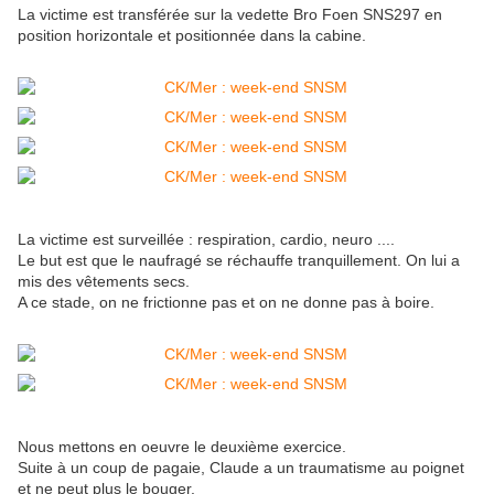
La victime est transférée sur la vedette Bro Foen
SNS297 en
position horizontale et positionnée dans la cabine.
La victime est surveillée : respiration, cardio, neuro ....
Le but est que le naufragé se réchauffe tranquillement. On lui a
mis des vêtements secs.
A ce stade, on ne frictionne pas et on ne donne pas à boire.
Nous mettons en oeuvre le deuxième exercice.
Suite à un coup de pagaie, Claude a un traumatisme au poignet
et ne peut plus le bouger.