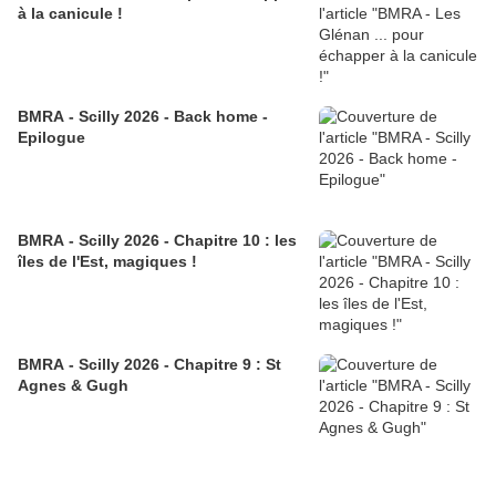
à la canicule !
BMRA - Scilly 2026 - Back home -
Epilogue
BMRA - Scilly 2026 - Chapitre 10 : les
îles de l'Est, magiques !
BMRA - Scilly 2026 - Chapitre 9 : St
Agnes & Gugh