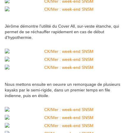
Jérôme démontre l'utilité du Cover All, sur-veste étanche, qui
permet de se réchauffer rapidement en cas de début
d'hypothermie.
Nous mettons ensuite en oeuvre un remorquage de plusieurs
kayaks par le semi-rigide, dans un premier temps en file
indienne, puis en étoile.