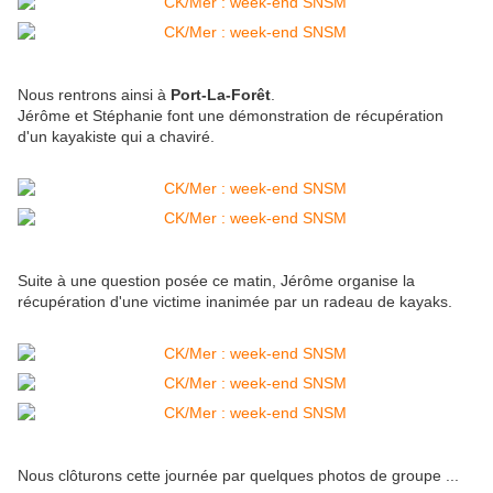
Nous rentrons ainsi à
Port-La-Forêt
.
Jérôme et Stéphanie font une démonstration de récupération
d'un kayakiste qui a chaviré.
Suite à une question posée ce matin, Jérôme organise la
récupération d'une victime inanimée par un radeau de kayaks.
Nous clôturons cette journée par quelques photos de groupe ...