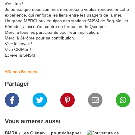
c'est top !
Je pense que nous sommes nombreux à vouloir renouveler cette
expérience, qui renforce les liens entre les usagers de la mer.
Un grand MERCI aux équipes des stations SNSM de Beg-Meil et
Bénodet, ainsi qu'au centre de formation de Quimper.
Merci à tous les participants pour leur implication.
Merci à Jérôme pour sa contribution.
Vive le kayak !
Vive CK/Mer !
Et vive la SNSM !
#Rando Bretagne
Partager
Vous aimerez aussi
BMRA - Les Glénan ... pour échapper