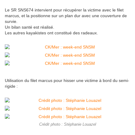
Le SR
SNS674 intervient pour récupérer la victime avec le filet
marcus, et la positionne sur un plan dur avec une couverture de
survie.
Un bilan santé est réalisé.
Les autres kayakistes ont constitué des radeaux.
Utilisation du filet marcus pour hisser une victime à bord du semi-
rigide :
Crédit photo : Stéphanie Louazel