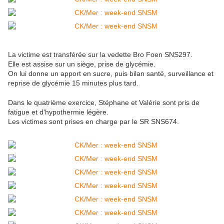
La victime est transférée sur la vedette Bro Foen
SNS297.
Elle est assise sur un siège, prise de glycémie.
On lui donne un apport en sucre, puis bilan santé, surveillance et
reprise de glycémie 15 minutes plus tard.
Dans le quatrième exercice, Stéphane et Valérie sont pris de
fatigue et d'hypothermie légère.
Les victimes sont prises en charge par le SR
SNS674.