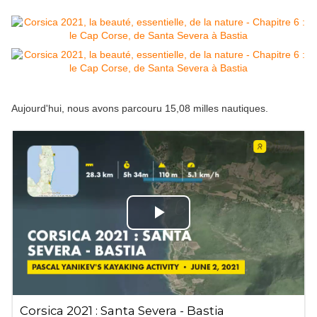
Aujourd'hui, nous avons parcouru 15,08 milles nautiques.