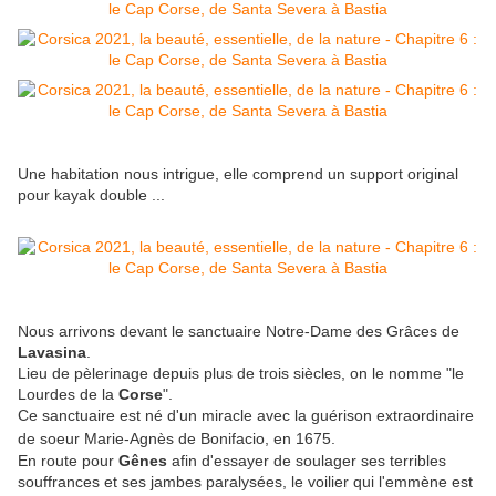
Une habitation nous intrigue, elle comprend un support original
pour kayak double ...
Nous arrivons devant le sanctuaire Notre-Dame des Grâces de
Lavasina
.
Lieu de pèlerinage depuis plus de trois siècles, on le nomme "le
Lourdes de la
Corse
".
Ce sanctuaire est né d'un miracle avec la guérison extraordinaire
de soeur Marie-Agnès de Bonifacio, en 1675.
En route pour
Gênes
afin d'essayer de soulager ses terribles
souffrances et ses jambes paralysées, le voilier qui l'emmène est