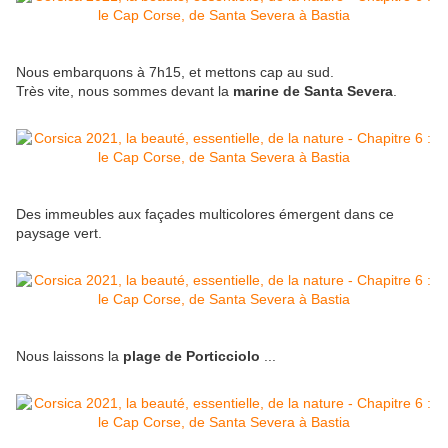
Nous embarquons à 7h15, et mettons cap au sud.
Très vite, nous sommes devant la
marine de Santa Severa
.
Des immeubles aux façades multicolores émergent dans ce
paysage vert.
Nous laissons la
plage de Porticciolo
...