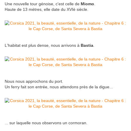
Une nouvelle tour génoise, c'est celle de
Miomo
.
Haute de 13 mètres, elle date du XVIè siècle.
L'habitat est plus dense, nous arrivons à
Bastia
.
Nous nous approchons du port.
Un ferry fait son entrée, nous attendons près de la digue...
... sur laquelle nous observons un cormoran.