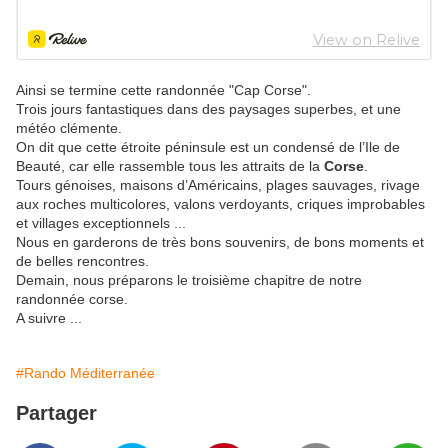
Ainsi se termine cette randonnée "Cap Corse".
Trois jours fantastiques dans des paysages superbes, et une
météo clémente.
On dit que cette étroite péninsule est un condensé de l’Ile de
Beauté, car elle rassemble tous les attraits de la
Corse
.
Tours génoises, maisons d’Américains, plages sauvages, rivage
aux roches multicolores, valons verdoyants, criques improbables
et villages exceptionnels ...
Nous en garderons de très bons souvenirs, de bons moments et
de belles rencontres.
Demain, nous préparons le troisième chapitre de notre
randonnée corse.
A suivre ...
#Rando Méditerranée
Partager