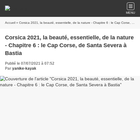
MENU
Accueil
» Corsica 2021, la beauté, essentielle, de la nature - Chapitre 6 : le Cap Corse, de Santa Severa à Bastia
Corsica 2021, la beauté, essentielle, de la nature
- Chapitre 6 : le Cap Corse, de Santa Severa à
Bastia
Publié le 07/07/2021 à 07:52
Par
yanike-kayak