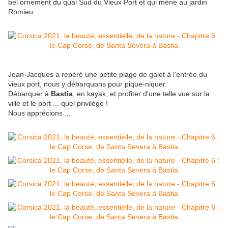
bel ornement du quai Sud du Vieux Port et qui mène au jardin
Romieu.
Jean-Jacques a repéré une petite plage de galet à l'entrée du
vieux port, nous y débarquons pour pique-niquer.
Débarquer à
Bastia
, en kayak, et profiter d'une telle vue sur la
ville et le port ... quel privilège !
Nous apprécions ...