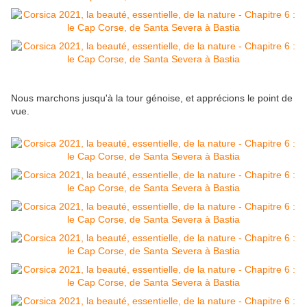
Nous marchons jusqu'à la tour génoise, et apprécions le point de
vue.