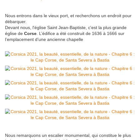
Nous entrons dans le vieux port, et recherchons un endroit pour
débarquer.
Devant nous, l'église Saint Jean-Baptiste, c'est la plus grande
église de
Corse
. L’édifice a été construit de 1636 à 1666 sur
l’emplacement d’une ancienne chapelle
Nous remarquons un escalier monumental, qui constitue le plus