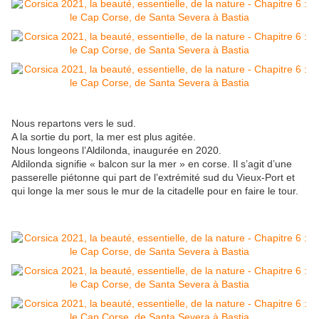
Nous repartons vers le sud.
A la sortie du port, la mer est plus agitée.
Nous longeons l’Aldilonda, inaugurée en 2020.
Aldilonda signifie « balcon sur la mer » en corse. Il s’agit d’une
passerelle piétonne qui part de l’extrémité sud du Vieux-Port et
qui longe la mer sous le mur de la citadelle pour en faire le tour.