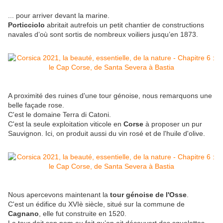
... pour arriver devant la marine.
Porticciolo
abritait autrefois un petit chantier de constructions
navales d’où sont sortis de nombreux voiliers jusqu’en 1873.
A proximité des ruines d'une tour génoise, nous remarquons une
belle façade rose.
C'est le domaine Terra di Catoni.
C'est la seule exploitation viticole en
Corse
à proposer un pur
Sauvignon. Ici, on produit aussi du vin rosé et de l'huile d'olive.
Nous apercevons maintenant la
tour génoise de l'Osse
.
C'est un édifice du XVIè siècle, situé sur la commune de
Cagnano
, elle fut construite en 1520.