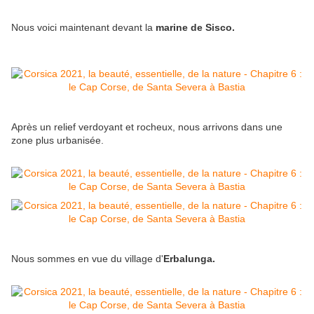
Nous voici maintenant devant la
marine de Sisco.
Après un relief verdoyant et rocheux, nous arrivons dans une
zone plus urbanisée.
Nous sommes en vue du village d'
Erbalunga.