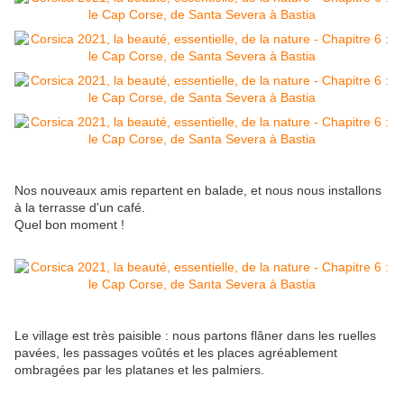
Nos nouveaux amis repartent en balade, et nous nous installons
à la terrasse d'un café.
Quel bon moment !
Le village est très paisible : nous partons flâner dans les ruelles
pavées, les passages voûtés et les places agréablement
ombragées par les platanes et les palmiers.