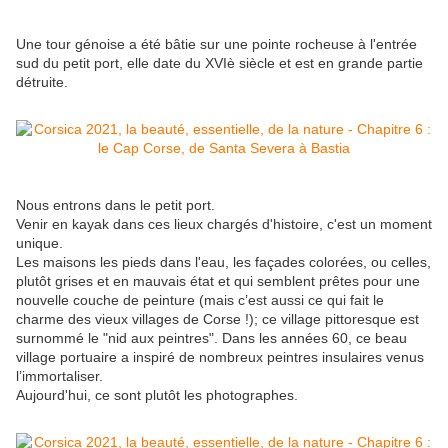
Une tour génoise a été bâtie sur une pointe rocheuse à l'entrée
sud du petit port, elle date du XVIè siècle et est en grande partie
détruite.
Nous entrons dans le petit port.
Venir en kayak dans ces lieux chargés d'histoire, c'est un moment
unique.
Les maisons les pieds dans l'eau, les façades colorées, ou celles,
plutôt grises et en mauvais état et qui semblent prêtes pour une
nouvelle couche de peinture (mais c’est aussi ce qui fait le
charme des vieux villages de Corse !); ce village pittoresque est
surnommé le "nid aux peintres". Dans les années 60, ce beau
village portuaire a inspiré de nombreux peintres insulaires venus
l’immortaliser.
Aujourd'hui, ce sont plutôt les photographes.