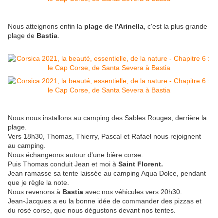
Nous atteignons enfin la
plage de l'Arinella
, c'est la plus grande
plage de
Bastia
.
Nous nous installons au camping des Sables Rouges, derrière la
plage.
Vers 18h30, Thomas, Thierry, Pascal et Rafael nous rejoignent
au camping.
Nous échangeons autour d'une bière corse.
Puis Thomas conduit Jean et moi à
Saint Florent.
Jean ramasse sa tente laissée au camping Aqua Dolce, pendant
que je règle la note.
Nous revenons à
Bastia
avec nos véhicules vers 20h30.
Jean-Jacques a eu la bonne idée de commander des pizzas et
du rosé corse, que nous dégustons devant nos tentes.