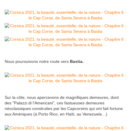
Nous poursuivons notre route vers
Bastia.
Sur la côte, nous apercevons de magnifiques demeures, dont
des "Palazzi di l'Americani", ces fastueuses demeures
néoclassiques construites par les Capcorsins qui ont fait fortune
aux Amériques (à Porto Rico, en Haïti, au Venezuela…)