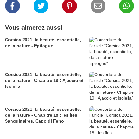
Vous aimerez aussi
Corsica 2021, la beauté, essentielle,
de la nature - Epilogue
Corsica 2021, la beauté, essentielle,
de la nature - Chapitre 19 : Ajaccio et
Isolella
Corsica 2021, la beauté, essentielle,
de la nature - Chapitre 18 : les îles
Sanguinaires, Capo di Feno