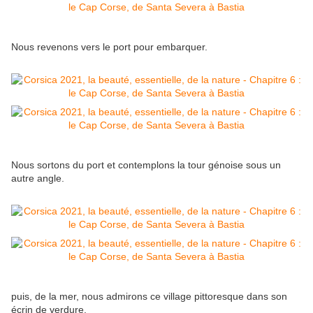
Nous revenons vers le port pour embarquer.
Nous sortons du port et contemplons la tour génoise sous un
autre angle.
puis, de la mer, nous admirons ce village pittoresque dans son
écrin de verdure.