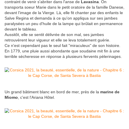
contraint de venir s'abriter dans l'anse de
Lavasina
. On
transporta soeur Marie dans le petit oratoire de la famille Danese,
devant l'image de la Vierge. Là, elle fit chanter par des enfants le
Salve Regina et demanda à ce qu'on appliqua sur ses jambes
paralysées un peu d'huile de la lampe qui brûlait en permanence
devant le tableau.
Aussitôt, elle se sentit délivrée de son mal, ses jambes
retrouvèrent leur vigueur et elle se leva totalement guérie.
Ce n'est cependant pas le seul fait "miraculeux" de son histoire.
En 1779, une pluie aussi abondante que soudaine mit fin à une
terrible sécheresse en réponse à plusieurs fervents pèlerinages.
Un grand bâtiment blanc en bord de mer, près de la
marine de
Miomo
, c'est l'Ariana Hôtel.