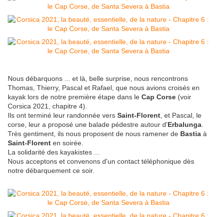
Nous débarquons ... et là, belle surprise, nous rencontrons
Thomas, Thierry, Pascal et Rafael, que nous avions croisés en
kayak lors de notre première étape dans le
Cap Corse
(voir
Corsica 2021, chapitre 4).
Ils ont terminé leur randonnée vers
Saint-Florent
, et Pascal, le
corse, leur a proposé une balade pédestre autour d'
Erbalunga
.
Très gentiment, ils nous proposent de nous ramener de
Bastia
à
Saint-Florent
en soirée.
La solidarité des kayakistes ...
Nous acceptons et convenons d'un contact téléphonique dès
notre débarquement ce soir.