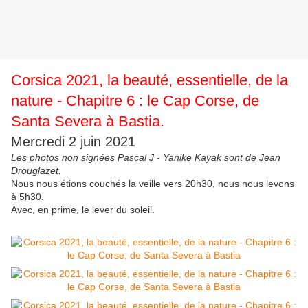
Corsica 2021, la beauté, essentielle, de la
nature - Chapitre 6 : le Cap Corse, de
Santa Severa à Bastia.
Mercredi 2 juin 2021
Les photos non signées Pascal J - Yanike Kayak sont de Jean
Drouglazet.
Nous nous étions couchés la veille vers 20h30, nous nous levons
à 5h30.
Avec, en prime, le lever du soleil.