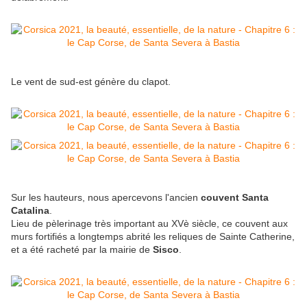
Le vent de sud-est génère du clapot.
Sur les hauteurs, nous apercevons l'ancien
couvent Santa
Catalina
.
Lieu de pèlerinage très important au XVè siècle, ce couvent aux
murs fortifiés a longtemps abrité les reliques de Sainte Catherine,
et a été racheté par la mairie de
Sisco
.