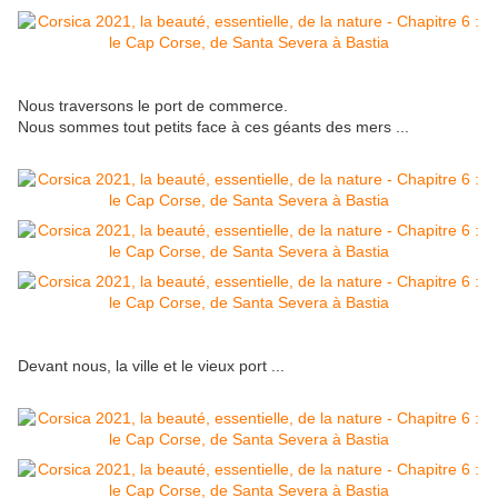
Nous traversons le port de commerce.
Nous sommes tout petits face à ces géants des mers ...
Devant nous, la ville et le vieux port ...