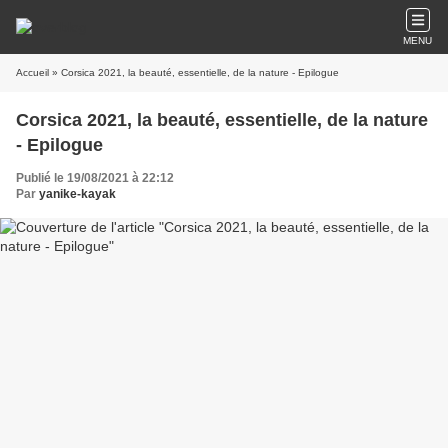
MENU
Accueil
» Corsica 2021, la beauté, essentielle, de la nature - Epilogue
Corsica 2021, la beauté, essentielle, de la nature
- Epilogue
Publié le 19/08/2021 à 22:12
Par
yanike-kayak