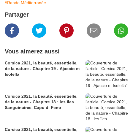
#Rando Méditerranée
Partager
Vous aimerez aussi
Corsica 2021, la beauté, essentielle,
de la nature - Chapitre 19 : Ajaccio et
Isolella
Corsica 2021, la beauté, essentielle,
de la nature - Chapitre 18 : les îles
Sanguinaires, Capo di Feno
Corsica 2021, la beauté, essentielle,