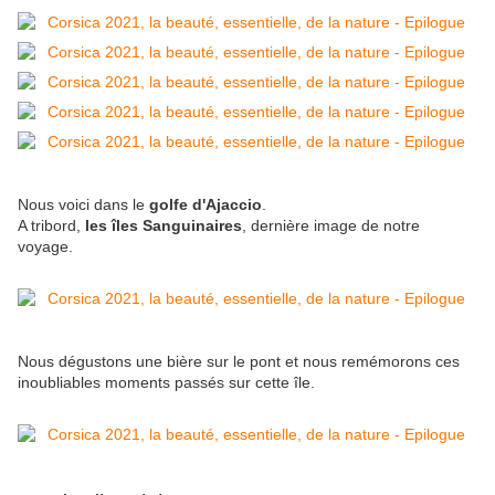
Nous voici dans le
golfe d'Ajaccio
.
A tribord,
les îles Sanguinaires
, dernière image de notre
voyage.
Nous dégustons une bière sur le pont et nous remémorons ces
inoubliables moments passés sur cette île.