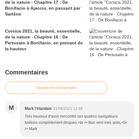
de la nature - Chapitre 17 : De
Bonifacio à Ajaccio, en passant par
Sartène
Corsica 2021, la beauté, essentielle,
de la nature - Chapitre 16 : De
Pertusato à Bonifacio, en prenant de
la hauteur
Commentaires
Ajouter un commentaire
M
Mark l'irlandais
21/08/2021 11:48
Très heureux d'avoir rencontré ces quatres navigateurs
brétons complètement dingues.<br /> Bon vent mes amis,<br
/> Mark