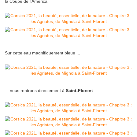
la Coupe de l'America.
Sur cette eau magnifiquement bleue ...
... nous rentrons directement à
Saint-Florent
.