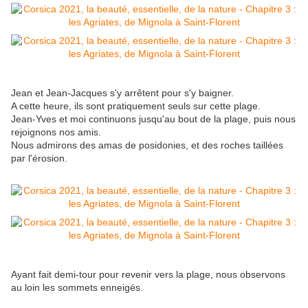
Jean et Jean-Jacques s'y arrêtent pour s'y baigner.
A cette heure, ils sont pratiquement seuls sur cette plage.
Jean-Yves et moi continuons jusqu'au bout de la plage, puis nous
rejoignons nos amis.
Nous admirons des amas de posidonies, et des roches taillées
par l'érosion.
Ayant fait demi-tour pour revenir vers la plage, nous observons
au loin les sommets enneigés.