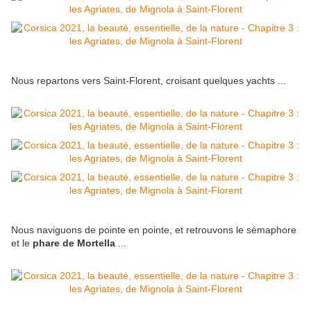
Nous repartons vers Saint-Florent, croisant quelques yachts ...
Nous naviguons de pointe en pointe, et retrouvons le sémaphore
et le
phare de Mortella
...