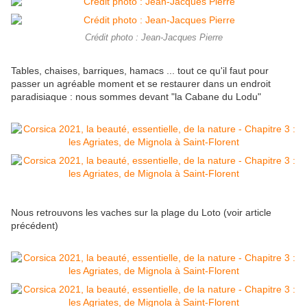
Crédit photo : Jean-Jacques Pierre
Tables, chaises, barriques, hamacs ... tout ce qu'il faut pour
passer un agréable moment et se restaurer dans un endroit
paradisiaque : nous sommes devant "la Cabane du Lodu"
Nous retrouvons les vaches sur la plage du Loto (voir article
précédent)