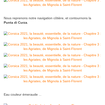
Nous reprenons notre navigation côtière, et contournons la
Punta di Curza
.
Eau couleur émeraude ...