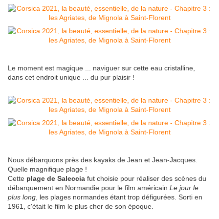
Le moment est magique ... naviguer sur cette eau cristalline,
dans cet endroit unique ... du pur plaisir !
Nous débarquons près des kayaks de Jean et Jean-Jacques.
Quelle magnifique plage !
Cette
plage de Saleccia
fut choisie pour réaliser des scènes du
débarquement en Normandie pour le film américain
Le jour le
plus long
, les plages normandes étant trop défigurées. Sorti en
1961, c'était le film le plus cher de son époque.