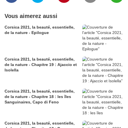
Vous aimerez aussi
Corsica 2021, la beauté, essentielle,
de la nature - Epilogue
Corsica 2021, la beauté, essentielle,
de la nature - Chapitre 19 : Ajaccio et
Isolella
Corsica 2021, la beauté, essentielle,
de la nature - Chapitre 18 : les îles
Sanguinaires, Capo di Feno
Corsica 2021, la beauté, essentielle,