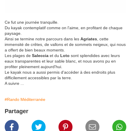
Ce fut une journée tranquille.
Du kayak contemplatif comme on l'aime, en profitant de chaque
paysage.
Ainsi se termine notre parcours dans les
Agriates
, cette
immensité de crêtes, de vallons et de sommets neigeux, qui nous
a offert de bien beaux moments.
Les plages de
Saleccia
et du
Loto
sont splendides avec leurs
eaux transparentes et leur sable blanc, et nous avons pu en
profiter pleinement aujourd'hui.
Le kayak nous a aussi permis d'accéder à des endroits plus
difficilement accessibles par la terre.
A suivre ...
#Rando Méditerranée
Partager