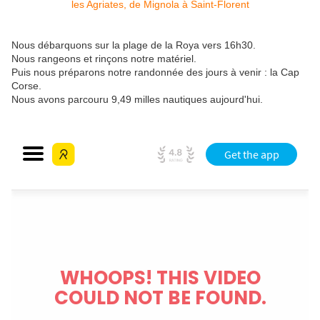
Nous débarquons sur la plage de la Roya vers 16h30.
Nous rangeons et rinçons notre matériel.
Puis nous préparons notre randonnée des jours à venir : la Cap
Corse.
Nous avons parcouru 9,49 milles nautiques aujourd'hui.