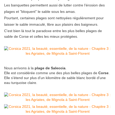
Les banquettes permettent aussi de lutter contre l'érosion des
plages et "bloquent" le sable sous les amas.
Pourtant, certaines plages sont nettoyées régulièrement pour
laisser le sable immaculé, libre aux plaisirs des baigneurs.
C'est bien là
tout le paradoxe entre les plus belles plages de
sable de Corse et celles les mieux protégées.
Nous arrivons à la
plage de Saleccia
.
Elle est considérée comme une des plus belles plages de
Corse
.
Elle s'étend sur plus d'un kilomètre de sable blanc bordé d'une
eau turquoise claire.