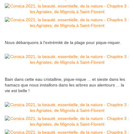
Nous débarquons à l'extrémité de la plage pour pique-niquer.
Bain dans cette eau cristalline, pique-nique ... et sieste dans les
hamacs que nous installons dans les arbres aux alentours ... la
vie est belle !