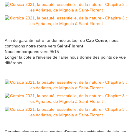
Afin de garantir notre randonnée autour du
Cap Corse
, nous
continuons notre route vers
Saint-Florent
.
Nous embarquons vers 9h15.
Longer la côte à l'inverse de l'aller nous donne des points de vue
différents.
Certains plages sont couvertes d'amas de posidonies; de loin, on