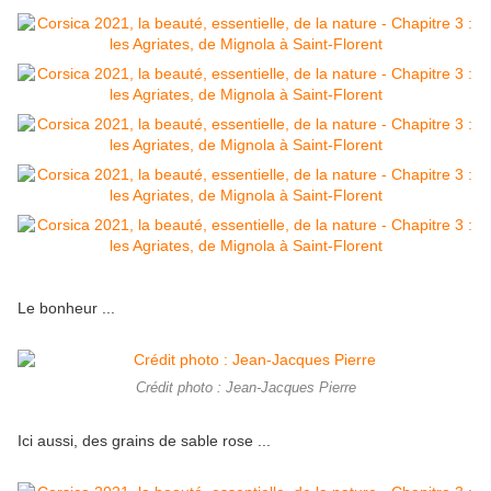
Le bonheur ...
Crédit photo : Jean-Jacques Pierre
Ici aussi, des grains de sable rose ...