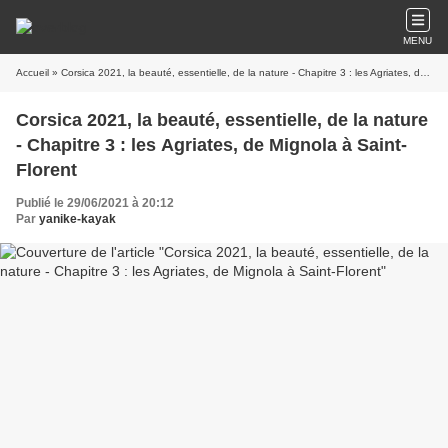
MENU
Accueil
» Corsica 2021, la beauté, essentielle, de la nature - Chapitre 3 : les Agriates, de Mignola à Saint-Florent
Corsica 2021, la beauté, essentielle, de la nature
- Chapitre 3 : les Agriates, de Mignola à Saint-
Florent
Publié le 29/06/2021 à 20:12
Par
yanike-kayak