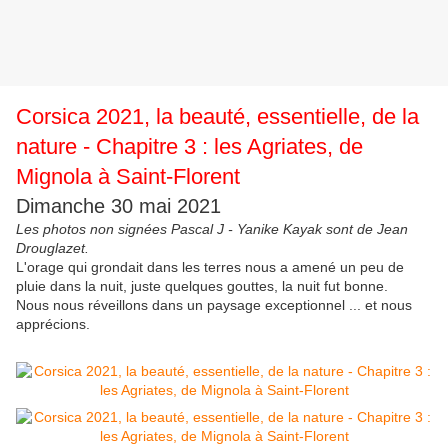
Corsica 2021, la beauté, essentielle, de la
nature - Chapitre 3 : les Agriates, de
Mignola à Saint-Florent
Dimanche 30 mai 2021
Les photos non signées Pascal J - Yanike Kayak sont de Jean
Drouglazet.
L'orage qui grondait dans les terres nous a amené un peu de
pluie dans la nuit, juste quelques gouttes, la nuit fut bonne.
Nous nous réveillons dans un paysage exceptionnel ... et nous
apprécions.