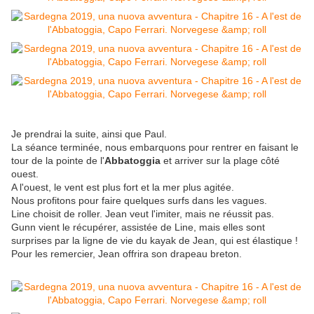
Je prendrai la suite, ainsi que Paul.
La séance terminée, nous embarquons pour rentrer en faisant le
tour de la pointe de l'
Abbatoggia
et arriver sur la plage côté
ouest.
A l'ouest, le vent est plus fort et la mer plus agitée.
Nous profitons pour faire quelques surfs dans les vagues.
Line choisit de roller. Jean veut l'imiter, mais ne réussit pas.
Gunn vient le récupérer, assistée de Line, mais elles sont
surprises par la ligne de vie du kayak de Jean, qui est élastique !
Pour les remercier, Jean offrira son drapeau breton.