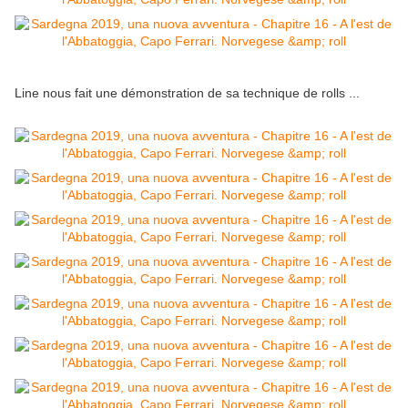
Line nous fait une démonstration de sa technique de rolls ...