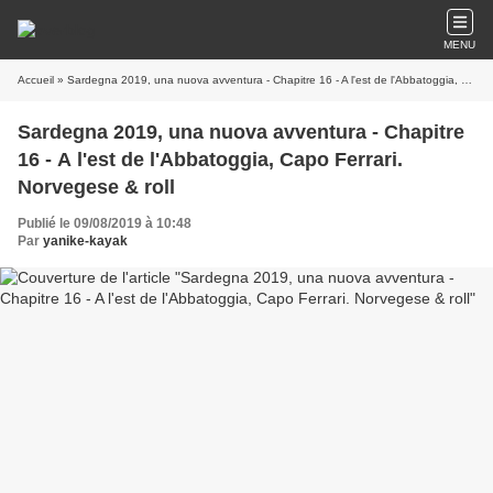
MENU
Accueil
» Sardegna 2019, una nuova avventura - Chapitre 16 - A l'est de l'Abbatoggia, Capo Ferrari. Norvegese & roll
Sardegna 2019, una nuova avventura - Chapitre
16 - A l'est de l'Abbatoggia, Capo Ferrari.
Norvegese & roll
Publié le 09/08/2019 à 10:48
Par
yanike-kayak