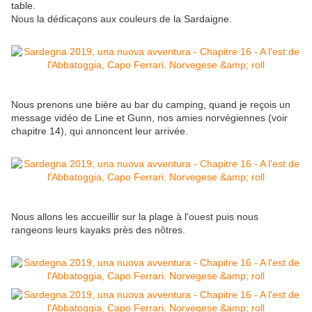
table.
Nous la dédicaçons aux couleurs de la Sardaigne.
Nous prenons une bière au bar du camping, quand je reçois un
message vidéo de Line et Gunn, nos amies norvégiennes (voir
chapitre 14), qui annoncent leur arrivée.
Nous allons les accueillir sur la plage à l'ouest puis nous
rangeons leurs kayaks près des nôtres.