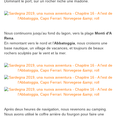
Dominant le port, sur un rocher niche une madone.
Nous continuons jusqu'au fond du lagon, vers la plage
Monti d'A
Rena
.
En remontant vers le nord et l'
Abbatoggia
, nous croisons une
base nautique, un village de vacances, et toujours de beaux
rochers sculptés par le vent et la mer.
Après deux heures de navigation, nous revenons au camping.
Nous avons utilisé le coffre arrière du fourgon pour faire une