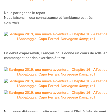
Nous partageons le repas.
Nous faisons mieux connaissance et l'ambiance est très
conviviale.
En début d'après-midi, François nous donne un cours de rolls, en
commençant par des exercices à terre.
Nous nous dirigeons ensuite vers la plage à l'Est, à l'abri du vent,