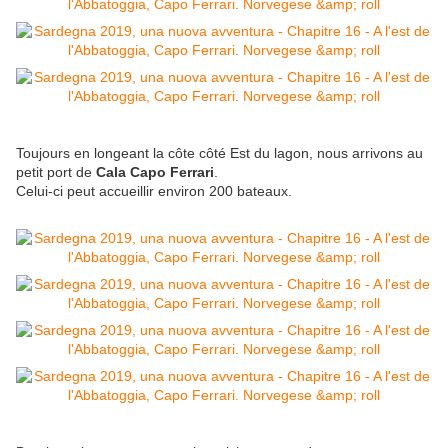
Toujours en longeant la côte côté Est du lagon, nous arrivons au
petit port de
Cala Capo Ferrari
.
Celui-ci peut accueillir environ 200 bateaux.