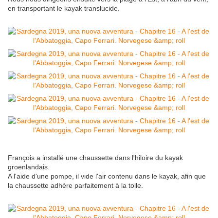
en transportant le kayak translucide.
François a installé une chaussette dans l'hiloire du kayak
groenlandais.
A l'aide d'une pompe, il vide l'air contenu dans le kayak, afin que
la chaussette adhère parfaitement à la toile.