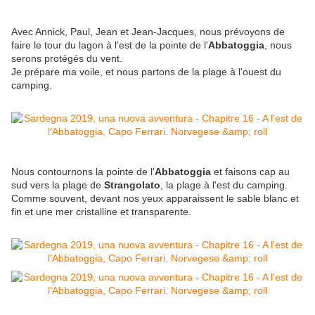
Avec Annick, Paul, Jean et Jean-Jacques, nous prévoyons de
faire le tour du lagon à l'est de la pointe de l'
Abbatoggia
, nous
serons protégés du vent.
Je prépare ma voile, et nous partons de la plage à l'ouest du
camping.
Nous contournons la pointe de l'
Abbatoggia
et faisons cap au
sud vers la plage de
Strangolato
, la plage à l'est du camping.
Comme souvent, devant nos yeux apparaissent le
sable blanc et
fin et une mer cristalline et transparente.