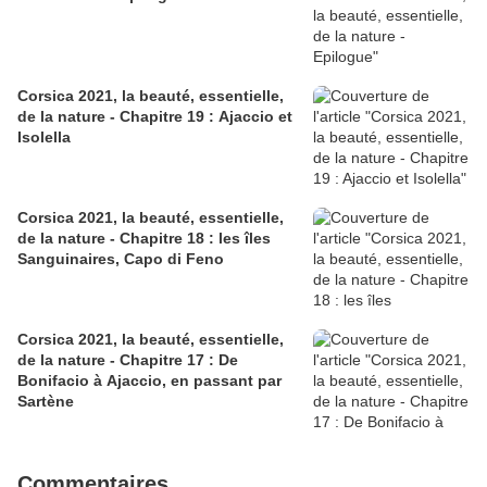
Corsica 2021, la beauté, essentielle,
de la nature - Chapitre 19 : Ajaccio et
Isolella
Corsica 2021, la beauté, essentielle,
de la nature - Chapitre 18 : les îles
Sanguinaires, Capo di Feno
Corsica 2021, la beauté, essentielle,
de la nature - Chapitre 17 : De
Bonifacio à Ajaccio, en passant par
Sartène
Commentaires