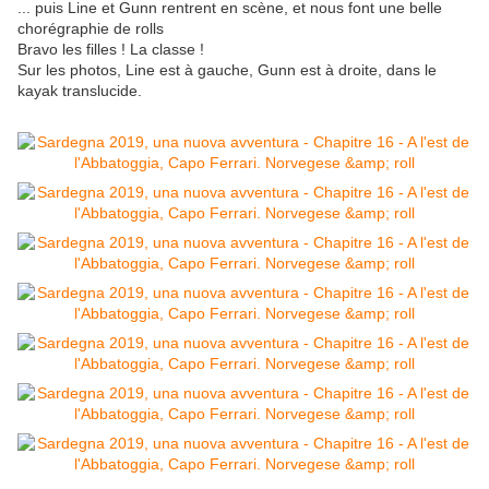
... puis Line et Gunn rentrent en scène, et nous font une belle
chorégraphie de rolls
Bravo les filles ! La classe !
Sur les photos, Line est à gauche, Gunn est à droite, dans le
kayak translucide.