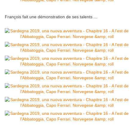
François fait une démonstration de ses talents ...