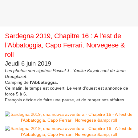
Sardegna 2019, Chapitre 16 : A l'est de
l'Abbatoggia, Capo Ferrari. Norvegese &
roll
Jeudi 6 juin 2019
Les photos non signées Pascal J - Yanike Kayak sont de Jean
Drouglazet.
Camping de
l'Abbatoggia.
Ce matin, le temps est couvert. Le vent d'ouest est annoncé de
force 5 à 6.
François décide de faire une pause, et de ranger ses affaires.