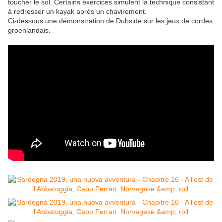
toucher le sol.
Certains exercices simulent la technique consistant
à redresser un kayak après un chavirement.
Ci-dessous une démonstration de Dubside sur les jeux de cordes
groenlandais.