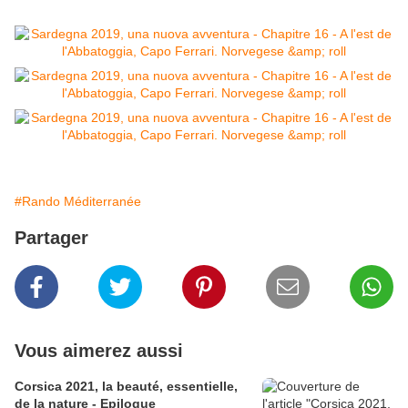
#Rando Méditerranée
Partager
Vous aimerez aussi
Corsica 2021, la beauté, essentielle,
de la nature - Epilogue