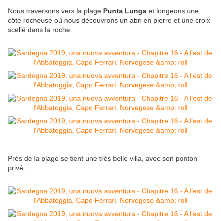
Nous traversons vers la plage
Punta Lunga
et longeons une
côte rocheuse où nous découvrons un abri en pierre et une croix
scellé dans la roche.
Près de la plage se tient une très belle villa, avec son ponton
privé.