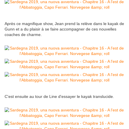
Après ce magnifique show, Jean prend la relève dans le kayak de
Gunn et a du plaisir à se faire accompagner de ces nouvelles
coaches de charme.
C'est ensuite au tour de Line d'essayer le kayak translucide.