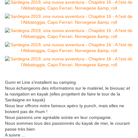
Gunn et Line s'installent au camping.
Nous échangeons des informations sur le matériel, le bivouac et
la navigation en kayak (elles projettent de faire le tour de la
Sardaigne en kayak)
Nous leur offrons notre fameux apéro ty punch, mais elles ne
boivent pas de rhum !
Nous passons une agréable soirée en leur compagnie.
Nous sommes tous des passionnés du kayak de mer, le courant
passe très bien.
A suivre ...