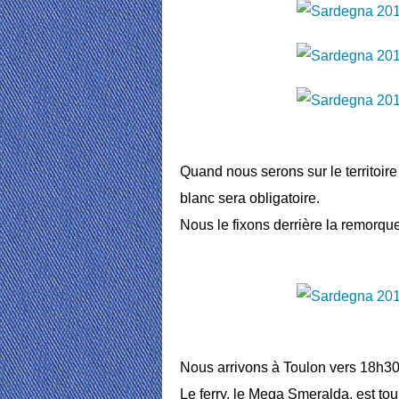
Quand nous serons sur le territoire
blanc sera obligatoire.
Nous le fixons derrière la remorque
Nous arrivons à Toulon vers 18h30
Le ferry, le Mega Smeralda, est to