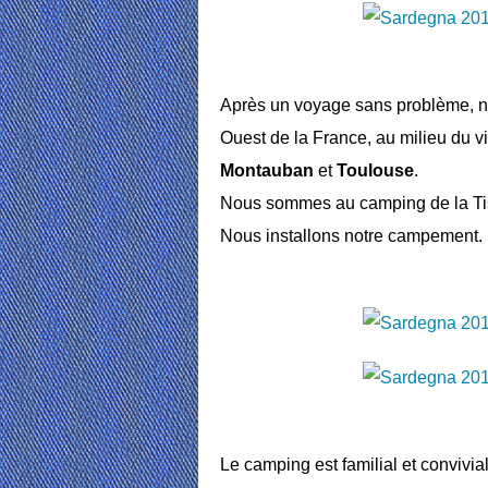
Après un voyage sans problème, no
Ouest de la France, au milieu du 
Montauban
et
Toulouse
.
Nous sommes au camping de la Ti
Nous installons notre campement.
Le camping est familial et convivial