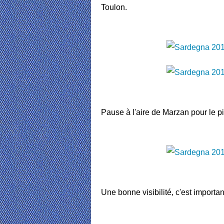
Toulon.
Pause à l'aire de Marzan pour le pi
Une bonne visibilité, c'est importan