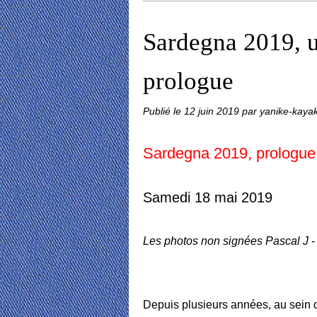
Sardegna 2019, u
prologue
Publié le
12 juin 2019
par yanike-kaya
Sardegna 2019, prologue
Samedi 18 mai 2019
Les photos non signées Pascal J -
Depuis plusieurs années, au sein 