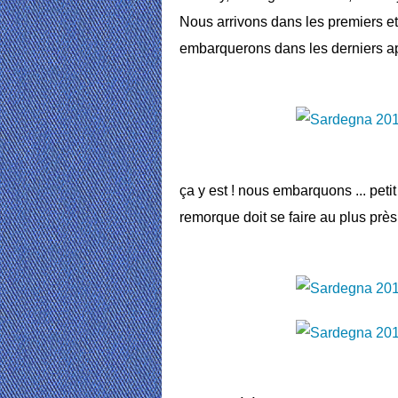
Nous arrivons dans les premiers e
embarquerons dans les derniers ap
ça y est ! nous embarquons ... peti
remorque doit se faire au plus près 