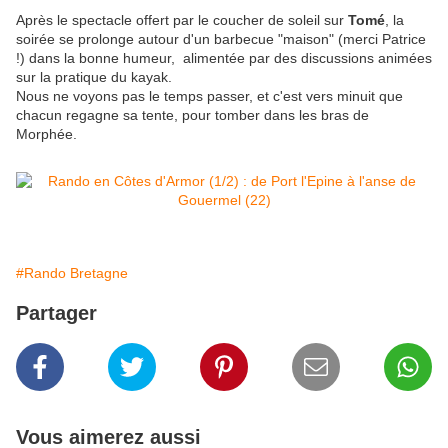
Après le spectacle offert par le coucher de soleil sur
Tomé
, la
soirée se prolonge autour d'un barbecue "maison" (merci Patrice
!) dans la bonne humeur, alimentée par des discussions animées
sur la pratique du kayak.
Nous ne voyons pas le temps passer, et c'est vers minuit que
chacun regagne sa tente, pour tomber dans les bras de
Morphée.
#Rando Bretagne
Partager
Vous aimerez aussi