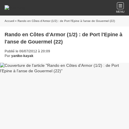
MENU
Accueil
» Rando en Côtes d'Armor (1/2) : de Port l'Epine à l'anse de Gouermel (22)
Rando en Côtes d'Armor (1/2) : de Port l'Epine à
l'anse de Gouermel (22)
Publié le 06/07/2012 à 20:09
Par
yanike-kayak