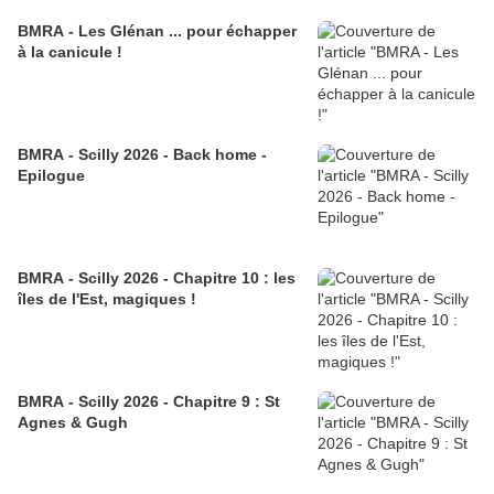
BMRA - Les Glénan ... pour échapper
à la canicule !
BMRA - Scilly 2026 - Back home -
Epilogue
BMRA - Scilly 2026 - Chapitre 10 : les
îles de l'Est, magiques !
BMRA - Scilly 2026 - Chapitre 9 : St
Agnes & Gugh