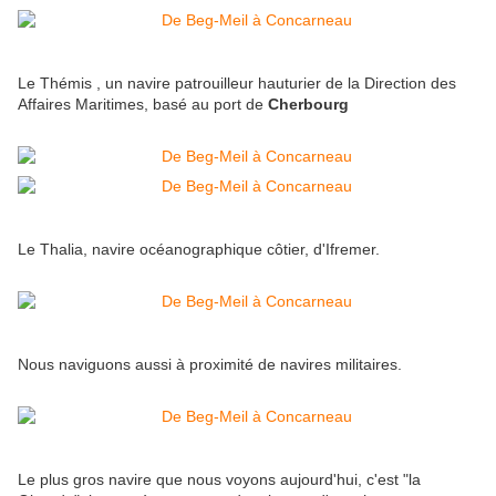
Le Thémis , un navire patrouilleur hauturier de la Direction des
Affaires Maritimes, basé au port de
Cherbourg
Le Thalia, navire océanographique côtier, d'Ifremer.
Nous naviguons aussi à proximité de navires militaires.
Le plus gros navire que nous voyons aujourd'hui, c'est "la