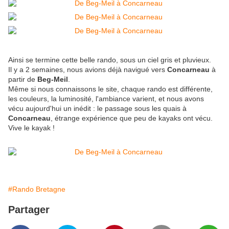
Ainsi se termine cette belle rando, sous un ciel gris et pluvieux.
Il y a 2 semaines, nous avions déjà navigué vers
Concarneau
à
partir de
Beg-Meil
.
Même si nous connaissons le site, chaque rando est différente,
les couleurs, la luminosité, l'ambiance varient, et nous avons
vécu aujourd'hui un inédit : le passage sous les quais à
Concarneau
, étrange expérience que peu de kayaks ont vécu.
Vive le kayak !
#Rando Bretagne
Partager