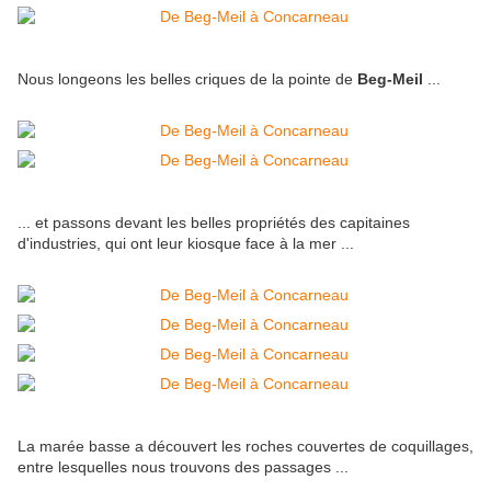
Nous longeons les belles criques de la pointe de
Beg-Meil
...
... et passons devant les belles propriétés des capitaines
d'industries, qui ont leur kiosque face à la mer ...
La marée basse a découvert les roches couvertes de coquillages,
entre lesquelles nous trouvons des passages ...