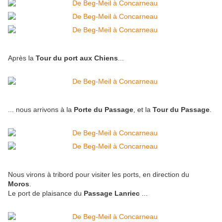
Après la
Tour du port aux Chiens
...
... nous arrivons à la
Porte du Passage
, et la
Tour du Passage
.
Nous virons à tribord pour visiter les ports, en direction du
Moros
.
Le port de plaisance du
Passage Lanriec
...