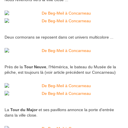
Deux cormorans se reposent dans cet univers multicolore ...
Près de la
Tour Neuve
, l'Hémérica, le bateau du Musée de la
pêche, est toujours là (voir article précédent sur Concarneau)
La
Tour du Major
et ses pavillons annonce la porte d'entrée
dans la ville close.