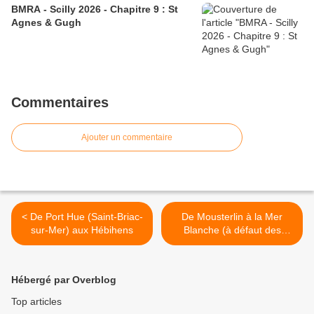
BMRA - Scilly 2026 - Chapitre 9 : St
Agnes & Gugh
Commentaires
Ajouter un commentaire
< De Port Hue (Saint-Briac-
De Mousterlin à la Mer
sur-Mer) aux Hébihens
Blanche (à défaut des
Glénan) >
Hébergé par Overblog
Top articles