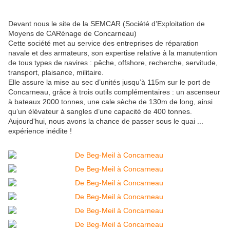
Devant nous le site de la SEMCAR (Société d’Exploitation de
Moyens de CARénage de Concarneau)
Cette société met au service des entreprises de réparation
navale et des armateurs, son expertise relative à la manutention
de tous types de navires : pêche, offshore, recherche, servitude,
transport, plaisance, militaire.
Elle assure la mise au sec d’unités jusqu’à 115m sur le port de
Concarneau, grâce à trois outils complémentaires : un ascenseur
à bateaux 2000 tonnes, une cale sèche de 130m de long, ainsi
qu’un élévateur à sangles d’une capacité de 400 tonnes.
Aujourd'hui, nous avons la chance de passer sous le quai ...
expérience inédite !