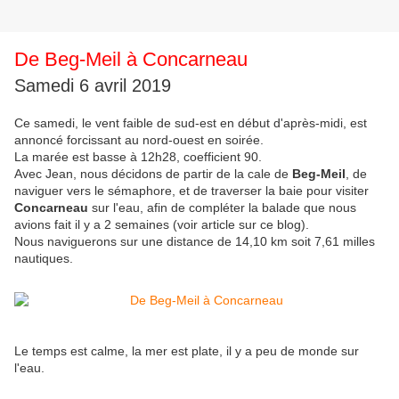
De Beg-Meil à Concarneau
Samedi 6 avril 2019
Ce samedi, le vent faible de sud-est en début d'après-midi, est
annoncé forcissant au nord-ouest en soirée.
La marée est basse à 12h28, coefficient 90.
Avec Jean, nous décidons de partir de la cale de
Beg-Meil
, de
naviguer vers le sémaphore, et de traverser la baie pour visiter
Concarneau
sur l'eau, afin de compléter la balade que nous
avions fait il y a 2 semaines (voir article sur ce blog).
Nous naviguerons sur une distance de 14,10 km soit 7,61 milles
nautiques.
Le temps est calme, la mer est plate, il y a peu de monde sur
l'eau.