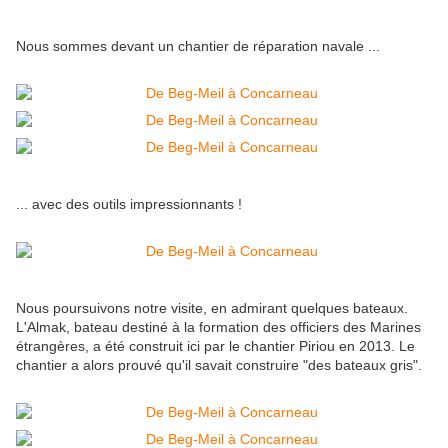
Nous sommes devant un chantier de réparation navale ...
... avec des outils impressionnants !
Nous poursuivons notre visite, en admirant quelques bateaux.
L'Almak, bateau destiné à la formation des officiers des Marines
étrangères, a été construit ici par le chantier Piriou en 2013. Le
chantier a alors prouvé qu'il savait construire "des bateaux gris".