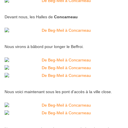
Devant nous, les Halles de
Concarneau
Nous virons à bâbord pour longer le Beffroi.
Nous voici maintenant sous les pont d'accès à la ville close.