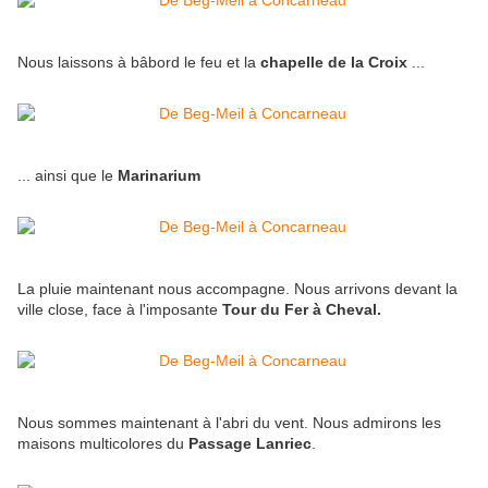
Nous laissons à bâbord le feu et la
chapelle de la Croix
...
... ainsi que le
Marinarium
La pluie maintenant nous accompagne. Nous arrivons devant la
ville close, face à l'imposante
Tour du Fer à Cheval.
Nous sommes maintenant à l'abri du vent. Nous admirons les
maisons multicolores du
Passage Lanriec
.