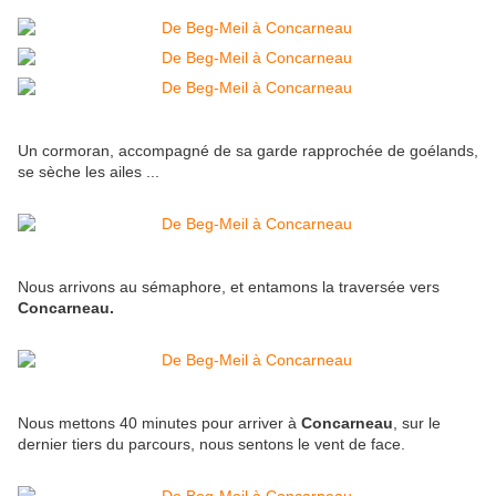
Un cormoran, accompagné de sa garde rapprochée de goélands,
se sèche les ailes ...
Nous arrivons au sémaphore, et entamons la traversée vers
Concarneau.
Nous mettons 40 minutes pour arriver à
Concarneau
, sur le
dernier tiers du parcours, nous sentons le vent de face.