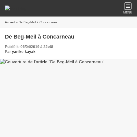
MENU
Accueil
» De Beg-Meil à Concarneau
De Beg-Meil à Concarneau
Publié le 06/04/2019 à 22:48
Par
yanike-kayak