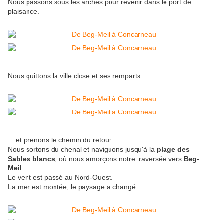
Nous passons sous les arches pour revenir dans le port de
plaisance.
Nous quittons la ville close et ses remparts
... et prenons le chemin du retour.
Nous sortons du chenal et naviguons jusqu'à la
plage des
Sables blancs
, où nous amorçons notre traversée vers
Beg-
Meil
.
Le vent est passé au Nord-Ouest.
La mer est montée, le paysage a changé.