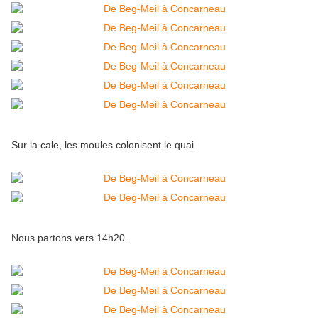
Sur la cale, les moules colonisent le quai.
Nous partons vers 14h20.