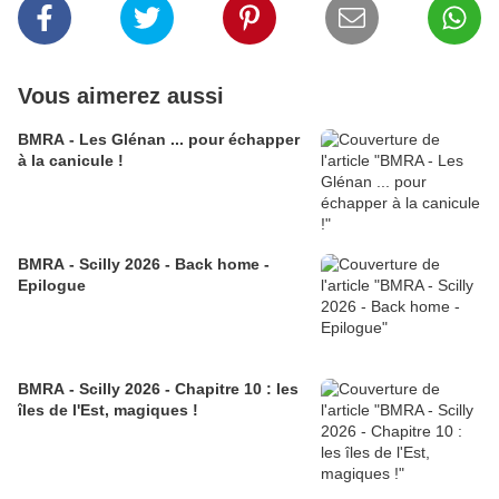
Vous aimerez aussi
BMRA - Les Glénan ... pour échapper
à la canicule !
BMRA - Scilly 2026 - Back home -
Epilogue
BMRA - Scilly 2026 - Chapitre 10 : les
îles de l'Est, magiques !