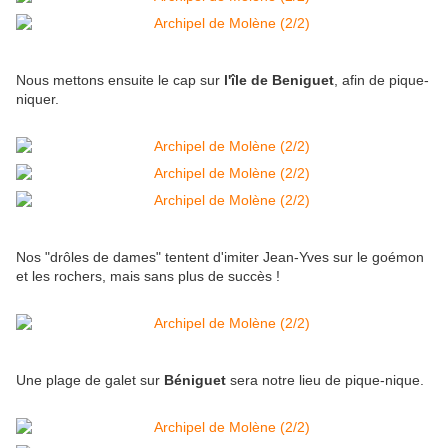
Nous mettons ensuite le cap sur
l'île de Beniguet
, afin de pique-
niquer.
Nos "drôles de dames" tentent d'imiter Jean-Yves sur le goémon
et les rochers, mais sans plus de succès !
Une plage de galet sur
Béniguet
sera notre lieu de pique-nique.