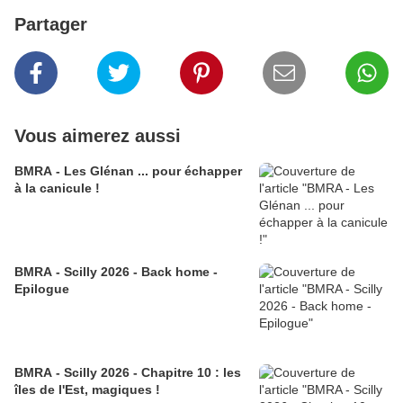
Partager
Vous aimerez aussi
BMRA - Les Glénan ... pour échapper
à la canicule !
BMRA - Scilly 2026 - Back home -
Epilogue
BMRA - Scilly 2026 - Chapitre 10 : les
îles de l'Est, magiques !