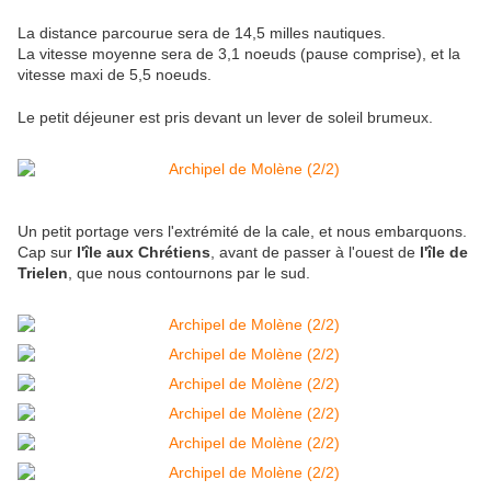
La distance parcourue sera de 14,5 milles nautiques.
La vitesse moyenne sera de 3,1 noeuds (pause comprise), et la
vitesse maxi de 5,5 noeuds.
Le petit déjeuner est pris devant un lever de soleil brumeux.
Un petit portage vers l'extrémité de la cale, et nous embarquons.
Cap sur
l'île aux Chrétiens
, avant de passer à l'ouest de
l'île de
Trielen
, que nous contournons par le sud.