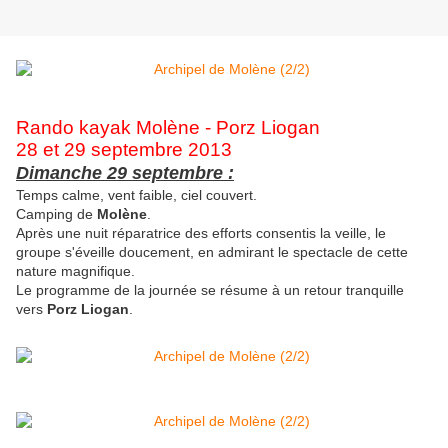
Rando kayak Molène - Porz Liogan
28 et 29 septembre 2013
Dimanche 29 septembre :
Temps calme, vent faible, ciel couvert.
Camping de
Molène
.
Après une nuit réparatrice des efforts consentis la veille, le
groupe s'éveille doucement, en admirant le spectacle de cette
nature magnifique.
Le programme de la journée se résume à un retour tranquille
vers
Porz Liogan
.