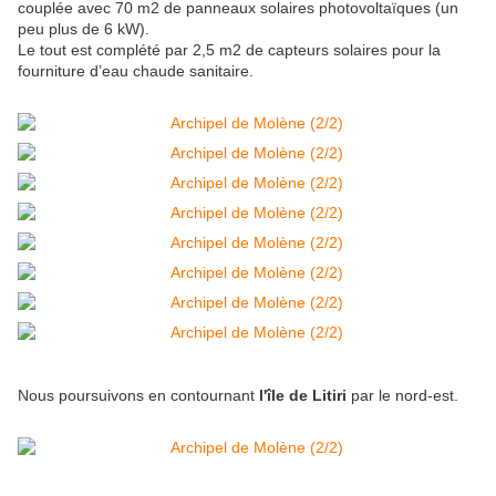
couplée avec 70 m2 de panneaux solaires photovoltaïques (un
peu plus de 6 kW).
Le tout est complété par 2,5 m2 de capteurs solaires pour la
fourniture d’eau chaude sanitaire.
Nous poursuivons en contournant
l'île de Litiri
par le nord-est.