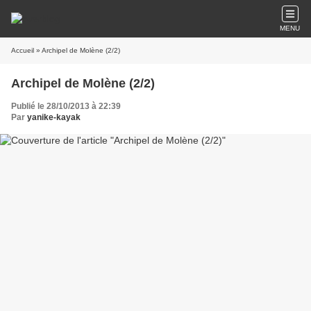
MENU
Accueil
» Archipel de Molène (2/2)
Archipel de Molène (2/2)
Publié le 28/10/2013 à 22:39
Par
yanike-kayak