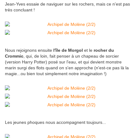
Jean-Yves essaie de naviguer sur les rochers, mais ce n'est pas
très concluant !
Nous rejoignons ensuite
l'île de Morgol
et le
rocher du
Crommic
, qui, de loin, fait penser à un chapeau de sorcier
(version Harry Potter) posé sur l'eau, et qui devient monstre
marin surgi des flots quand on s'en approche (n'est-ce pas là la
magie...ou bien tout simplement notre imagination !)
Les jeunes phoques nous accompagnent toujours...