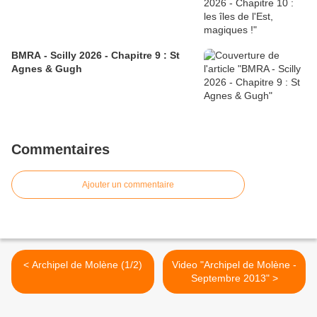
BMRA - Scilly 2026 - Chapitre 9 : St
Agnes & Gugh
Commentaires
Ajouter un commentaire
< Archipel de Molène (1/2)
Video "Archipel de Molène -
Septembre 2013" >