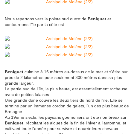
Nous repartons vers la pointe sud ouest de
Beniguet
et
contournons l'île par la côte est.
Beniguet
culmine à 16 mètres au-dessus de la mer et s'étire sur
près de 2 kilomètres pour seulement 300 mètres dans sa plus
grande largeur.
La partie sud de l'île, la plus haute, est essentiellement rocheuse
avec de petites falaises.
Une grande dune couvre les deux tiers du nord de l'île. Elle se
termine par un immense cordon de galets, l'un des plus beaux de
Bretagne.
Au 19ème siècle, les paysans goémoniers ont été nombreux sur
Beniguet
, récoltant les algues de la fin de l'hiver à l'automne, et
cultivant toute l'année pour survivre et nourrir leurs chevaux.