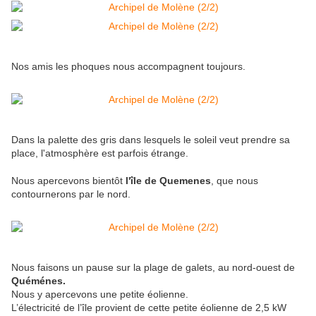
Nos amis les phoques nous accompagnent toujours.
Dans la palette des gris dans lesquels le soleil veut prendre sa
place, l'atmosphère est parfois étrange.
Nous apercevons bientôt
l'île de Quemenes
, que nous
contournerons par le nord.
Nous faisons un pause sur la plage de galets, au nord-ouest de
Quéménes.
Nous y apercevons une petite éolienne.
L’électricité de l’île provient de cette petite éolienne de 2,5 kW