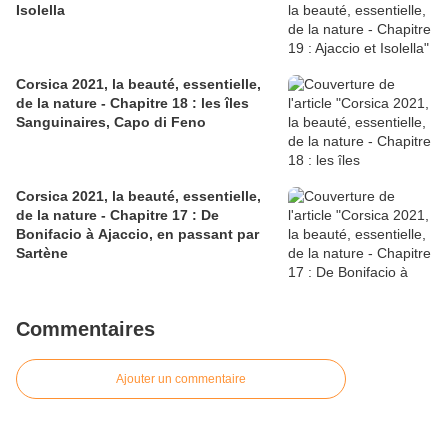
Isolella
Corsica 2021, la beauté, essentielle,
de la nature - Chapitre 18 : les îles
Sanguinaires, Capo di Feno
Corsica 2021, la beauté, essentielle,
de la nature - Chapitre 17 : De
Bonifacio à Ajaccio, en passant par
Sartène
Commentaires
Ajouter un commentaire