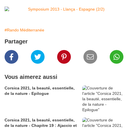
#Rando Méditerranée
Partager
Vous aimerez aussi
Corsica 2021, la beauté, essentielle,
de la nature - Epilogue
Corsica 2021, la beauté, essentielle,
de la nature - Chapitre 19 : Ajaccio et