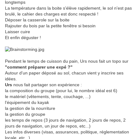
longtemps
La température dans la boite s'élève rapidement, le sol n'est pas
brulé, le cahier des charges est donc respecté !
Déposer la casserole sur la boite
Rajouter du bois par la petite fenêtre si besoin
Laisser cuire
Et enfin déguster !
Pendant le temps de cuisson du pain, Urs nous fait un topo sur
"comment préparer une expé ?"
Autour d'un paper déposé au sol, chacun vient y inscrire ses
idées.
Urs
nous fait partager son expérience :
la composition du groupe (pour lui, le nombre idéal est 6)
le matériel (vêtements, tente, couchage, ...)
l'équipement du kayak
la gestion de la nourriture
la gestion du groupe
les temps de repos (3 jours de navigation, 2 jours de repos, 2
jours de navigation, un jour de repos, etc...)
Les infos diverses (visas, assurances, politique, réglementation
locale, etc...)