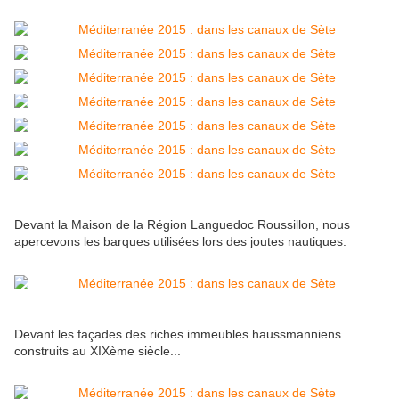
Devant la Maison de la Région Languedoc Roussillon, nous
apercevons les barques utilisées lors des joutes nautiques.
Devant les façades des riches immeubles haussmanniens
construits au XIXème siècle...