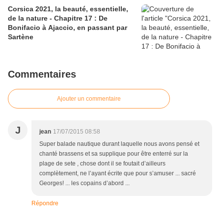
Corsica 2021, la beauté, essentielle,
de la nature - Chapitre 17 : De
Bonifacio à Ajaccio, en passant par
Sartène
Commentaires
Ajouter un commentaire
J
jean
17/07/2015 08:58
Super balade nautique durant laquelle nous avons pensé et
chanté brassens et sa supplique pour être enterré sur la
plage de sete , chose dont il se foutait d’ailleurs
complètement, ne l’ayant écrite que pour s’amuser ... sacré
Georges! ... les copains d’abord ...
Répondre