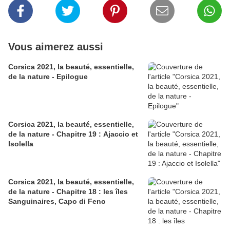
Vous aimerez aussi
Corsica 2021, la beauté, essentielle,
de la nature - Epilogue
Corsica 2021, la beauté, essentielle,
de la nature - Chapitre 19 : Ajaccio et
Isolella
Corsica 2021, la beauté, essentielle,
de la nature - Chapitre 18 : les îles
Sanguinaires, Capo di Feno