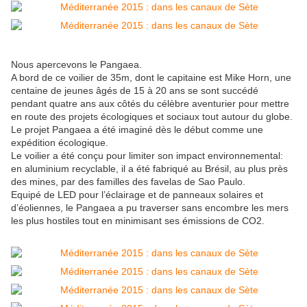
Nous apercevons le Pangaea.
A bord de ce voilier de 35m, dont le capitaine est Mike Horn, une
centaine de jeunes âgés de 15 à 20 ans se sont succédé
pendant quatre ans aux côtés du célèbre aventurier pour mettre
en route des projets écologiques et sociaux tout autour du globe.
Le projet Pangaea a été imaginé dès le début comme une
expédition écologique.
Le voilier a été conçu pour limiter son impact environnemental:
en aluminium recyclable, il a été fabriqué au Brésil, au plus près
des mines, par des familles des favelas de Sao Paulo.
Equipé de LED pour l’éclairage et de panneaux solaires et
d’éoliennes, le Pangaea a pu traverser sans encombre les mers
les plus hostiles tout en minimisant ses émissions de CO2.