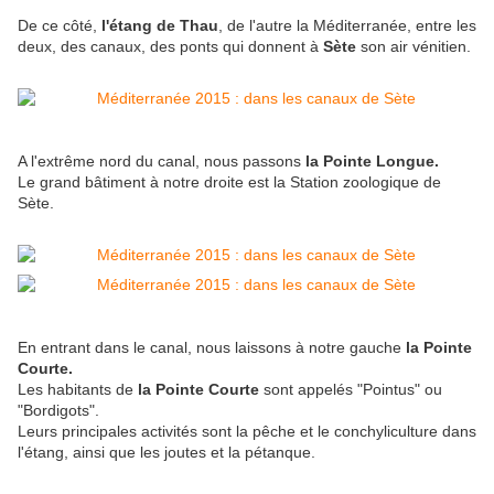
De ce côté,
l'étang de Thau
, de l'autre la Méditerranée, entre les
deux, des canaux, des ponts qui donnent à
Sète
son air vénitien.
A l'extrême nord du canal, nous passons
la Pointe Longue.
Le grand bâtiment à notre droite est la Station zoologique de
Sète.
En entrant dans le canal, nous laissons à notre gauche
la Pointe
Courte.
Les habitants de
la Pointe Courte
sont appelés "Pointus" ou
"Bordigots".
Leurs principales activités sont la pêche et le conchyliculture dans
l'étang, ainsi que les joutes et la pétanque.