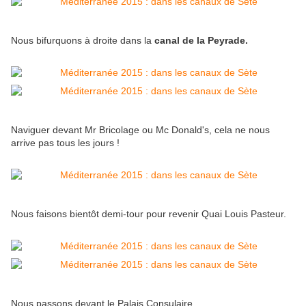
Nous bifurquons à droite dans la
canal de la Peyrade.
Naviguer devant Mr Bricolage ou Mc Donald's, cela ne nous
arrive pas tous les jours !
Nous faisons bientôt demi-tour pour revenir Quai Louis Pasteur.
Nous passons devant le Palais Consulaire.