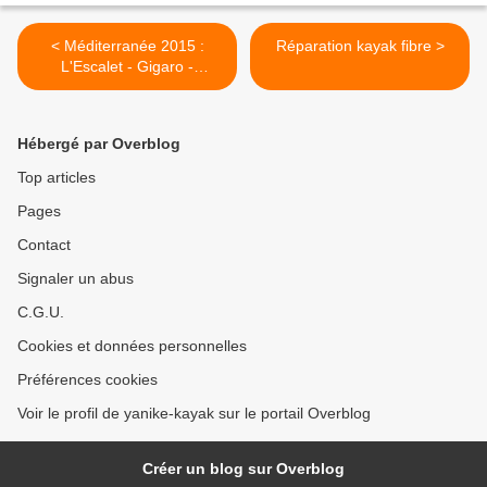
< Méditerranée 2015 :
Réparation kayak fibre >
L'Escalet - Gigaro -
L'Escalet
Hébergé par Overblog
Top articles
Pages
Contact
Signaler un abus
C.G.U.
Cookies et données personnelles
Préférences cookies
Voir le profil de yanike-kayak sur le portail Overblog
Créer un blog sur Overblog