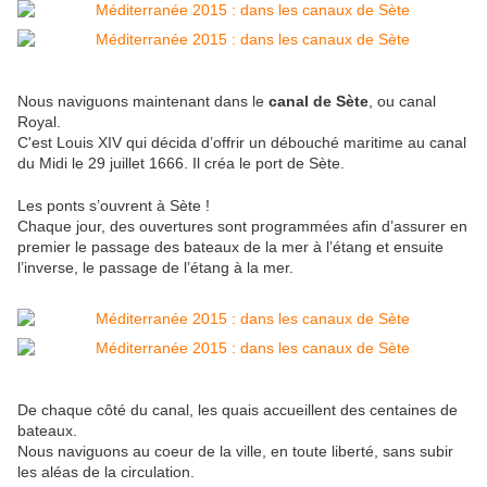
Nous naviguons maintenant dans le
canal de Sète
, ou canal
Royal.
C'est Louis XIV qui décida d’offrir un débouché maritime au canal
du Midi le 29 juillet 1666. Il créa le port de Sète.
Les ponts s’ouvrent à Sète !
Chaque jour, des ouvertures sont programmées afin d’assurer en
premier le passage des bateaux de la mer à l’étang et ensuite
l’inverse, le passage de l’étang à la mer.
De chaque côté du canal, les quais accueillent des centaines de
bateaux.
Nous naviguons au coeur de la ville, en toute liberté, sans subir
les aléas de la circulation.