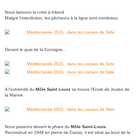
Nous laissons la criée à tribord.
Malgré l'interdiction, les pêcheurs à la ligne sont nombreux.
Devant le quai de la Consigne...
A l'extrémité du
Môle Saint Louis
se trouve l'Ecole de Joutes de
la Marine
Nous passons devant le phare du
Môle Saint-Louis
.
Reconstruit en 1948 en pierre de Cassis, il est situé au bout de la