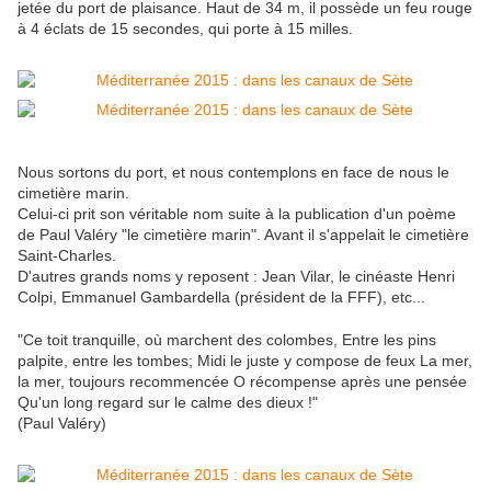
jetée du port de plaisance. Haut de 34 m, il possède un feu rouge
à 4 éclats de 15 secondes, qui porte à 15 milles.
Nous sortons du port, et nous contemplons en face de nous le
cimetière marin.
Celui-ci prit son véritable nom suite à la publication d'un poème
de Paul Valéry "le cimetière marin". Avant il s'appelait le cimetière
Saint-Charles.
D'autres grands noms y reposent : Jean Vilar, le cinéaste Henri
Colpi, Emmanuel Gambardella (président de la FFF), etc...
"Ce toit tranquille, où marchent des colombes, Entre les pins
palpite, entre les tombes; Midi le juste y compose de feux La mer,
la mer, toujours recommencée O récompense après une pensée
Qu'un long regard sur le calme des dieux !"
(Paul Valéry)