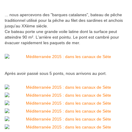
... nous apercevons des "barques catalanes", bateau de pêche
traditionnel utilisé pour la pêche au filet des sardines et anchois
jusqu'au XXème siècle.
Ce bateau porte une grande voile latine dont la surface peut
atteindre 90 m². L'arrière est pointu. Le pont est cambré pour
évacuer rapidement les paquets de mer.
Après avoir passé sous 5 ponts, nous arrivons au port.