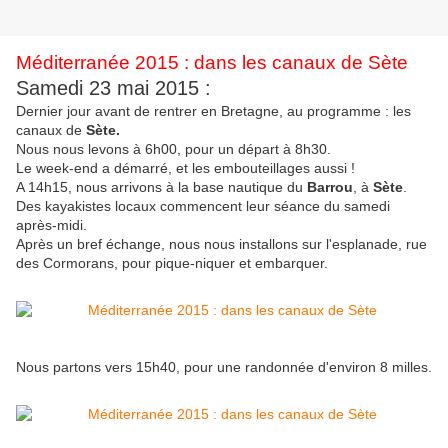
Méditerranée 2015 : dans les canaux de Sète
Samedi 23 mai 2015 :
Dernier jour avant de rentrer en Bretagne, au programme : les
canaux de
Sète.
Nous nous levons à 6h00, pour un départ à 8h30.
Le week-end a démarré, et les embouteillages aussi !
A 14h15, nous arrivons à la base nautique du
Barrou
, à
Sète
.
Des kayakistes locaux commencent leur séance du samedi
après-midi.
Après un bref échange, nous nous installons sur l'esplanade, rue
des Cormorans, pour pique-niquer et embarquer.
Nous partons vers 15h40, pour une randonnée d'environ 8 milles.