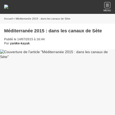
MENU
Accueil
» Méditerranée 2015 : dans les canaux de Sète
Méditerranée 2015 : dans les canaux de Sète
Publié le 14/07/2015 à 16:44
Par
yanike-kayak