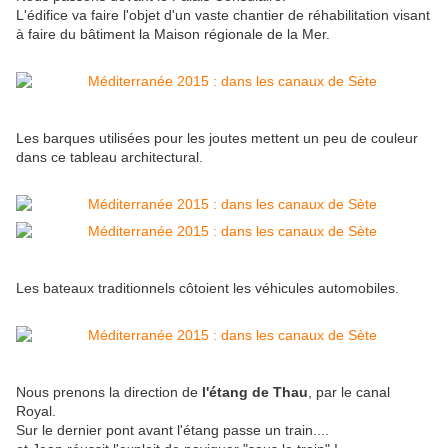
L'édifice va faire l'objet d'un vaste chantier de réhabilitation visant
à faire du bâtiment la Maison régionale de la Mer.
Les barques utilisées pour les joutes mettent un peu de couleur
dans ce tableau architectural.
Les bateaux traditionnels côtoient les véhicules automobiles.
Nous prenons la direction de
l'étang de Thau
, par le canal
Royal.
Sur le dernier pont avant l'étang passe un train....