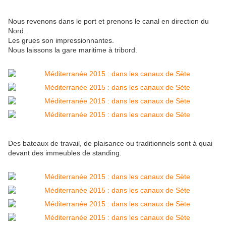
Nous revenons dans le port et prenons le canal en direction du
Nord.
Les grues son impressionnantes.
Nous laissons la gare maritime à tribord.
Des bateaux de travail, de plaisance ou traditionnels sont à quai
devant des immeubles de standing.