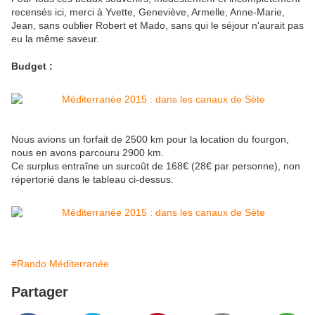
recensés ici, merci à Yvette, Geneviève, Armelle, Anne-Marie,
Jean, sans oublier Robert et Mado, sans qui le séjour n'aurait pas
eu la même saveur.
Budget :
Nous avions un forfait de 2500 km pour la location du fourgon,
nous en avons parcouru 2900 km.
Ce surplus entraîne un surcoût de 168€ (28€ par personne), non
répertorié dans le tableau ci-dessus.
#Rando Méditerranée
Partager