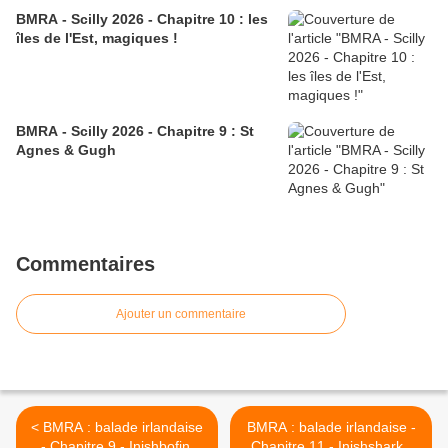
BMRA - Scilly 2026 - Chapitre 10 : les
îles de l'Est, magiques !
BMRA - Scilly 2026 - Chapitre 9 : St
Agnes & Gugh
Commentaires
Ajouter un commentaire
< BMRA : balade irlandaise
BMRA : balade irlandaise -
- Chapitre 9 - Inishbofin,
Chapitre 11 - Inishshark -