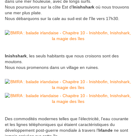
dans une mer houleuse, avec de longs surfs.
Nous poursuivons sur la côte Est d'
Inishshark
où nous trouvons
une mer plus plate.
Nous débarquons sur la cale au sud-est de l'île vers 17h30.
Inishshark
, les seuls habitants que nous croisons sont des
moutons.
Nous nous promenons dans un village en ruines.
Des commodités modernes telles que l'électricité, l'eau courante
et les lignes téléphoniques qui étaient caractéristiques du
développement post-guerre mondiale à travers l'
Irlande
ne sont