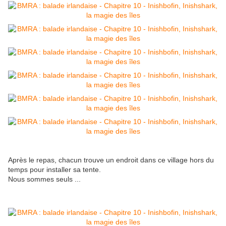
Après le repas, chacun trouve un endroit dans ce village hors du
temps pour installer sa tente.
Nous sommes seuls ...