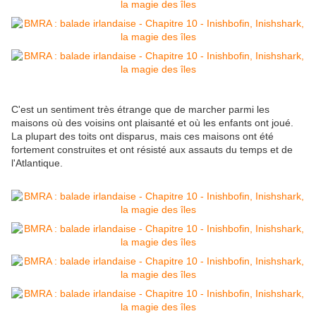
C'est un sentiment très étrange que de marcher parmi les
maisons où des voisins ont plaisanté et où les enfants ont joué.
La plupart des toits ont disparus, mais ces maisons ont été
fortement construites et ont résisté aux assauts du temps et de
l'Atlantique.