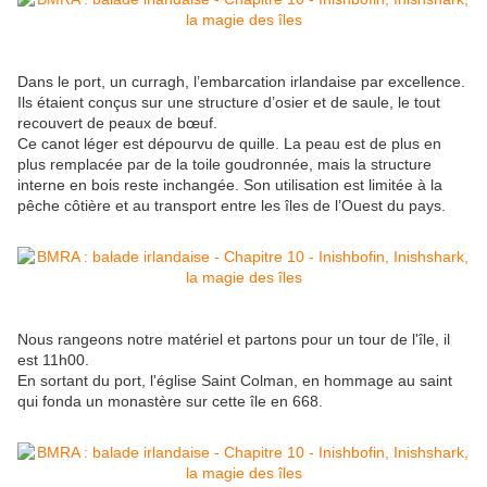
Dans le port, un curragh, l’embarcation irlandaise par excellence.
Ils étaient conçus sur une structure d’osier et de saule, le tout
recouvert de peaux de bœuf.
Ce canot léger est dépourvu de quille. La peau est de plus en
plus remplacée par de la toile goudronnée, mais la structure
interne en bois reste inchangée. Son utilisation est limitée à la
pêche côtière et au transport entre les îles de l’Ouest du pays.
Nous rangeons notre matériel et partons pour un tour de l'île, il
est 11h00.
En sortant du port, l'église Saint Colman, en hommage au saint
qui fonda un monastère sur cette île en 668.