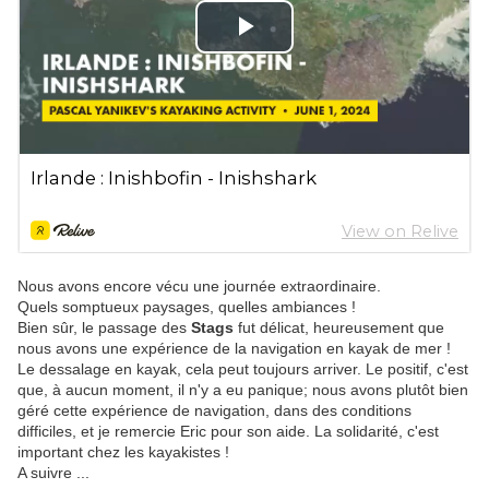
Nous avons encore vécu une journée extraordinaire.
Quels somptueux paysages, quelles ambiances !
Bien sûr, le passage des
Stags
fut délicat, heureusement que
nous avons une expérience de la navigation en kayak de mer !
Le dessalage en kayak, cela peut toujours arriver. Le positif, c'est
que, à aucun moment, il n'y a eu panique; nous avons plutôt bien
géré cette expérience de navigation, dans des conditions
difficiles, et je remercie Eric pour son aide. La solidarité, c'est
important chez les kayakistes !
A suivre ...