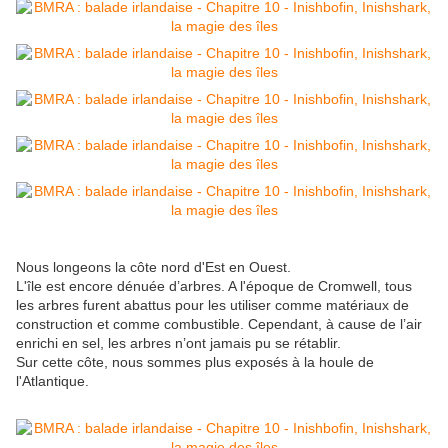
Nous longeons la côte nord d'Est en Ouest.
L'île est encore dénuée d’arbres. A l'époque de Cromwell, tous
les arbres furent abattus pour les utiliser comme matériaux de
construction et comme combustible. Cependant, à cause de l’air
enrichi en sel, les arbres n’ont jamais pu se rétablir.
Sur cette côte, nous sommes plus exposés à la houle de
l'Atlantique.