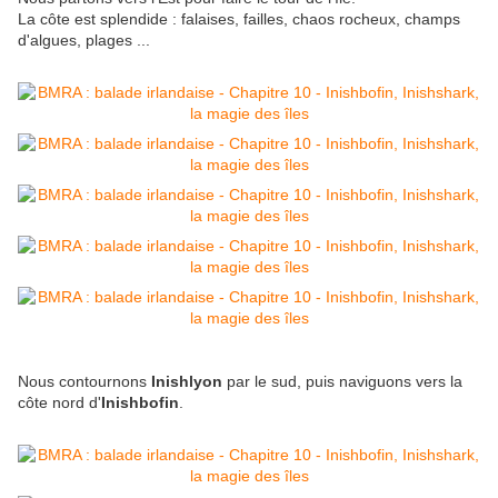
La côte est splendide : falaises, failles, chaos rocheux, champs
d'algues, plages ...
Nous contournons
Inishlyon
par le sud, puis naviguons vers la
côte nord d'
Inishbofin
.