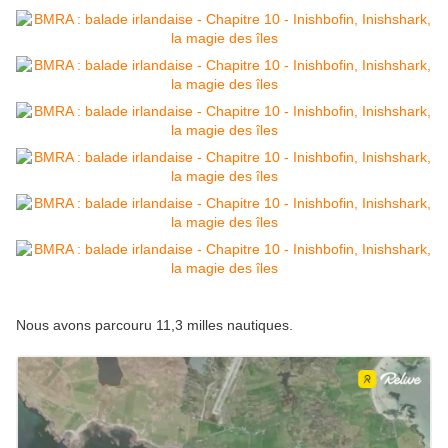
Nous avons parcouru 11,3 milles nautiques.