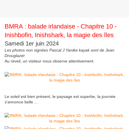
BMRA : balade irlandaise - Chapitre 10 -
Inishbofin, Inishshark, la magie des îles
Samedi 1er juin 2024
Les photos non signées Pascal J Yanike kayak sont de Jean
Drouglazet
Au réveil, un visiteur nous observe attentivement.
Le soleil est bien présent, le paysage est superbe, la journée
s'annonce belle ...