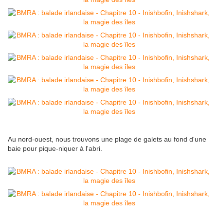
Au nord-ouest, nous trouvons une plage de galets au fond d'une
baie pour pique-niquer à l'abri.