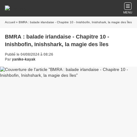
MENU
Accueil
» BMRA : balade irlandaise - Chapitre 10 - Inishbofin, Inishshark, la magie des îles
BMRA : balade irlandaise - Chapitre 10 -
Inishbofin, Inishshark, la magie des îles
Publié le 04/08/2024 à 08:26
Par
yanike-kayak