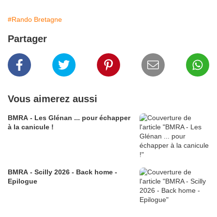
#Rando Bretagne
Partager
Vous aimerez aussi
BMRA - Les Glénan ... pour échapper
à la canicule !
BMRA - Scilly 2026 - Back home -
Epilogue