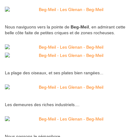
Nous naviguons vers la pointe de
Beg-Meil
, en admirant cette
belle côte faite de petites criques et de zones rocheuses.
La plage des oiseaux, et ses plates bien rangées...
Les demeures des riches industriels....
Nous passons le sémaphore...