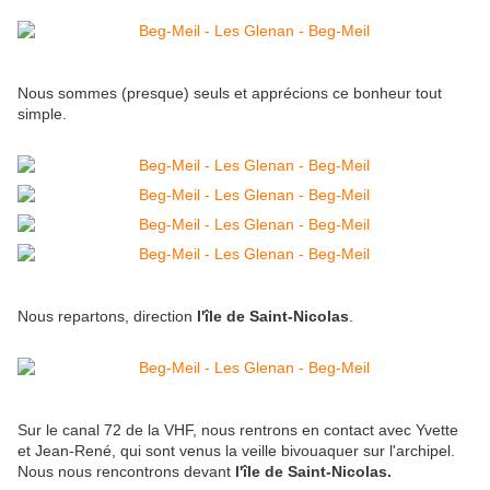
Nous sommes (presque) seuls et apprécions ce bonheur tout
simple.
Nous repartons, direction
l'île de Saint-Nicolas
.
Sur le canal 72 de la VHF, nous rentrons en contact avec Yvette
et Jean-René, qui sont venus la veille bivouaquer sur l'archipel.
Nous nous rencontrons devant
l'île de Saint-Nicolas.