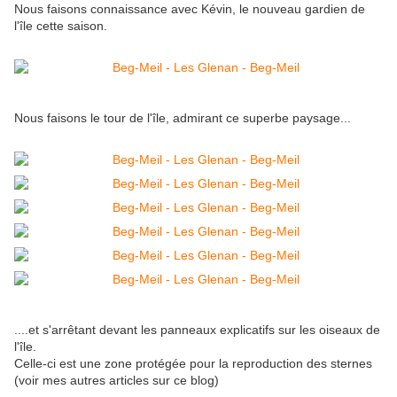
Nous faisons connaissance avec Kévin, le nouveau gardien de
l'île cette saison.
Nous faisons le tour de l'île, admirant ce superbe paysage...
....et s'arrêtant devant les panneaux explicatifs sur les oiseaux de
l'île.
Celle-ci est une zone protégée pour la reproduction des sternes
(voir mes autres articles sur ce blog)