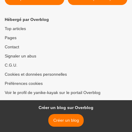
- Portligat
Hébergé par Overblog
Top articles
Pages
Contact
Signaler un abus
C.G.U.
Cookies et données personnelles
Préférences cookies
Voir le profil de yanike-kayak sur le portail Overblog
Créer un blog sur Overblog
Créer un blog