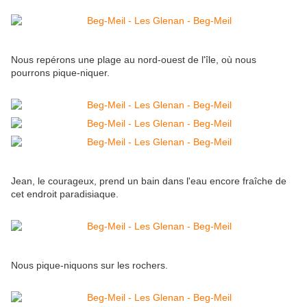
Nous repérons une plage au nord-ouest de l'île, où nous
pourrons pique-niquer.
Jean, le courageux, prend un bain dans l'eau encore fraîche de
cet endroit paradisiaque.
Nous pique-niquons sur les rochers.