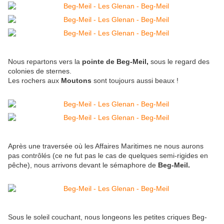
Nous repartons vers la
pointe de Beg-Meil,
sous le regard des
colonies de sternes.
Les rochers aux
Moutons
sont toujours aussi beaux !
Après une traversée où les Affaires Maritimes ne nous aurons
pas contrôlés (ce ne fut pas le cas de quelques semi-rigides en
pêche), nous arrivons devant le sémaphore de
Beg-Meil.
Sous le soleil couchant, nous longeons les petites criques Beg-