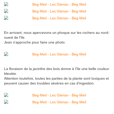
En arrivant, nous apercevons un phoque sur les rochers au nord-
ouest de l'île.
Jean s'approche pour faire une photo.
La floraison de la jacinthe des bois donne à l'île une belle couleur
bleutée.
Attention toutefois, toutes les parties de la plante sont toxiques et
peuvent causer des troubles sévères en cas d'ingestion.