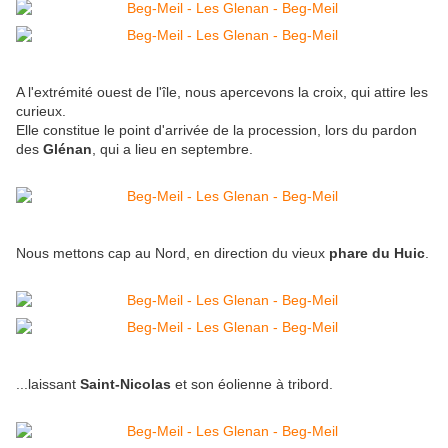
A l'extrémité ouest de l'île, nous apercevons la croix, qui attire les
curieux.
Elle constitue le point d'arrivée de la procession, lors du pardon
des
Glénan
, qui a lieu en septembre.
Nous mettons cap au Nord, en direction du vieux
phare du Huic
.
...laissant
Saint-Nicolas
et son éolienne à tribord.