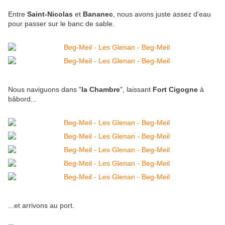
Entre
Saint-Nicolas
et
Bananec
, nous avons juste assez d'eau
pour passer sur le banc de sable.
Nous naviguons dans "
la Chambre
", laissant
Fort Cigogne
à
bâbord...
...et arrivons au port.