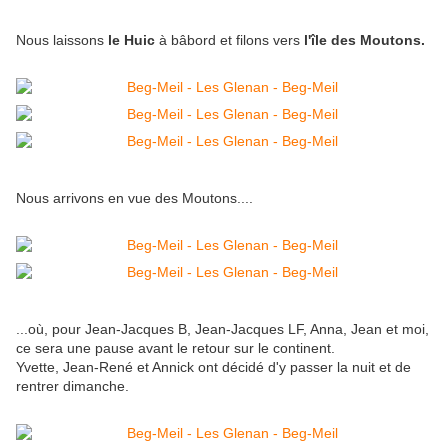
Nous laissons
le Huic
à bâbord et filons vers
l'île des Moutons.
Nous arrivons en vue des Moutons....
...où, pour Jean-Jacques B, Jean-Jacques LF, Anna, Jean et moi,
ce sera une pause avant le retour sur le continent.
Yvette, Jean-René et Annick ont décidé d'y passer la nuit et de
rentrer dimanche.