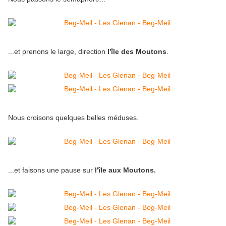
...et prenons le large, direction
l'île des Moutons
.
Nous croisons quelques belles méduses.
...et faisons une pause sur
l'île aux Moutons.