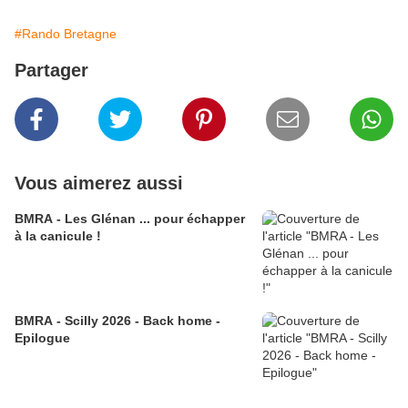
#Rando Bretagne
Partager
Vous aimerez aussi
BMRA - Les Glénan ... pour échapper
à la canicule !
BMRA - Scilly 2026 - Back home -
Epilogue