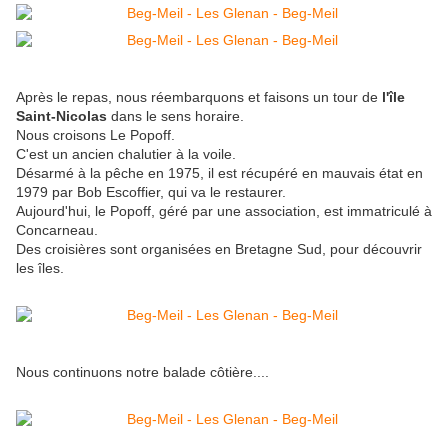
Après le repas, nous réembarquons et faisons un tour de
l'île
Saint-Nicolas
dans le sens horaire.
Nous croisons Le Popoff.
C'est un ancien chalutier à la voile.
Désarmé à la pêche en 1975, il est récupéré en mauvais état en
1979 par Bob Escoffier, qui va le restaurer.
Aujourd'hui, le Popoff, géré par une association, est immatriculé à
Concarneau.
Des croisières sont organisées en Bretagne Sud, pour découvrir
les îles.
Nous continuons notre balade côtière....