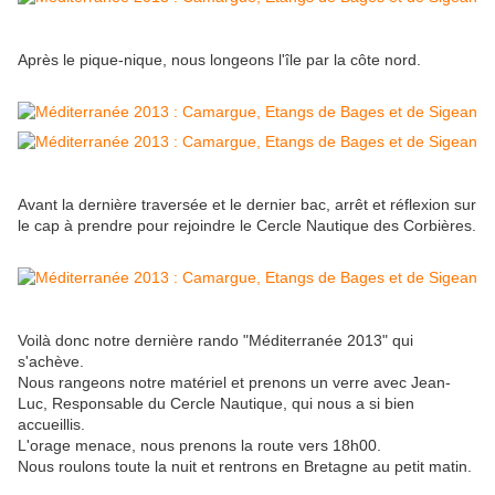
Après le pique-nique, nous longeons l'île par la côte nord.
Avant la dernière traversée et le dernier bac, arrêt et réflexion sur
le cap à prendre pour rejoindre le Cercle Nautique des Corbières.
Voilà donc notre dernière rando "Méditerranée 2013" qui
s'achève.
Nous rangeons notre matériel et prenons un verre avec Jean-
Luc, Responsable du Cercle Nautique, qui nous a si bien
accueillis.
L'orage menace, nous prenons la route vers 18h00.
Nous roulons toute la nuit et rentrons en Bretagne au petit matin.