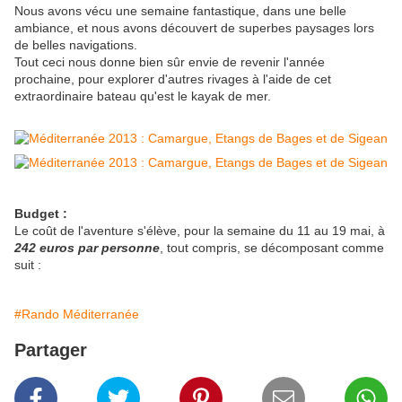
Nous avons vécu une semaine fantastique, dans une belle
ambiance, et nous avons découvert de superbes paysages lors
de belles navigations.
Tout ceci nous donne bien sûr envie de revenir l'année
prochaine, pour explorer d'autres rivages à l'aide de cet
extraordinaire bateau qu'est le kayak de mer.
Budget :
Le coût de l'aventure s'élève, pour la semaine du 11 au 19 mai, à
242 euros par personne
, tout compris, se décomposant comme
suit :
#Rando Méditerranée
Partager