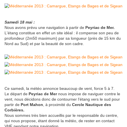
Samedi 18 mai :
Nous avons prévu une navigation à partir de
Peyriac de Mer.
L'étang constitue en effet un site idéal : il compense son peu de
profondeur (2m50 maximum) par sa longueur (près de 15 km du
Nord au Sud) et par la beauté de son cadre.
Ce samedi, la météo annonce beaucoup de vent, force 5 à 7.
Le départ de
Peyriac de Mer
nous impose de naviguer contre le
vent, nous décidons donc de contourner l'étang vers le sud pour
partir de
Port Mahon
, à proximité du
Cercle Nautique des
Corbières.
Nous sommes très bien accueillis par le responsable du centre,
qui nous propose, étant donné la météo, de rester en contact
VHF pendant notre navigation.