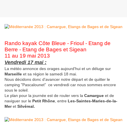
Rando kayak Côte Bleue - Frioul - Etang de
Berre - Etang de Bages et Sigean
11 au 19 mai 2013
Vendredi 17 mai :
La météo annonce des orages aujourd'hui et un déluge sur
Marseille
et sa région le samedi 18 mai.
Nous décidons donc d'avancer notre départ et de quitter le
camping "Pascalounet" ce vendredi car nous sommes encore
sous le soleil.
Le plan pour la journée est de rouler vers la
Camargue
et de
naviguer sur le
Petit Rhône
, entre
Les-Saintes-Maries-de-la-
Mer
et
Silvéreal.