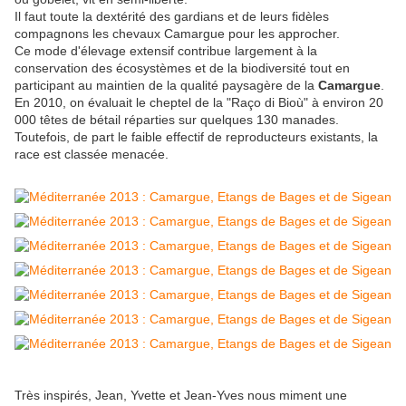
Il faut toute la dextérité des gardians et de leurs fidèles
compagnons les chevaux Camargue pour les approcher.
Ce mode d'élevage extensif contribue largement à la
conservation des écosystèmes et de la biodiversité tout en
participant au maintien de la qualité paysagère de la
Camargue
.
En 2010, on évaluait le cheptel de la "Raço di Bioù" à environ 20
000 têtes de bétail réparties sur quelques 130 manades.
Toutefois, de part le faible effectif de reproducteurs existants, la
race est classée menacée.
Très inspirés, Jean, Yvette et Jean-Yves nous miment une