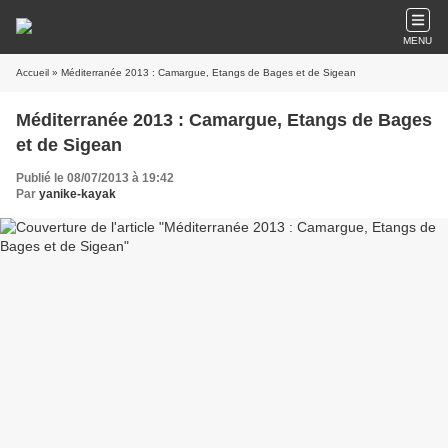
MENU
Accueil
» Méditerranée 2013 : Camargue, Etangs de Bages et de Sigean
Méditerranée 2013 : Camargue, Etangs de Bages
et de Sigean
Publié le 08/07/2013 à 19:42
Par
yanike-kayak