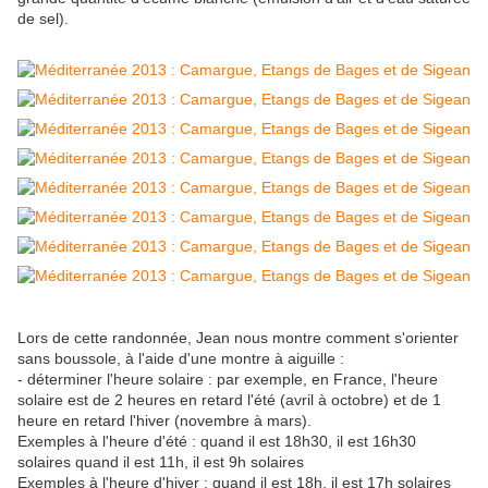
de sel).
Lors de cette randonnée, Jean nous montre comment s'orienter
sans boussole, à l'aide d'une montre à aiguille :
- déterminer l'heure solaire : par exemple, en France, l'heure
solaire est de 2 heures en retard l'été (avril à octobre) et de 1
heure en retard l'hiver (novembre à mars).
Exemples à l'heure d'été : quand il est 18h30, il est 16h30
solaires quand il est 11h, il est 9h solaires
Exemples à l'heure d'hiver : quand il est 18h, il est 17h solaires