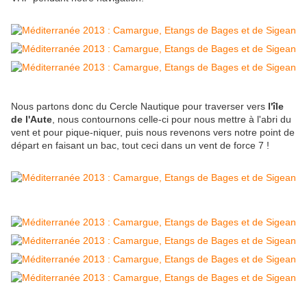
Nous partons donc du Cercle Nautique pour traverser vers
l'île
de l'Aute
, nous contournons celle-ci pour nous mettre à l'abri du
vent et pour pique-niquer, puis nous revenons vers notre point de
départ en faisant un bac, tout ceci dans un vent de force 7 !