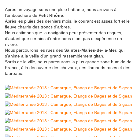
Après un voyage sous une pluie battante, nous arrivons à
l'embouchure du
Petit Rhône
.
Après les pluies des derniers mois, le courant est assez fort et le
fleuve charrie des troncs d'arbres.
Nous estimons que la navigation peut présenter des risques,
d'autant que certains d'entre nous n'ont pas d'expérience en
rivière.
Nous parcourons les rues des
Saintes-Maries-de-la-Mer
, qui
s'anime à la veille d'un grand rassemblement gitan.
Sortis de la ville, nous parcourons la plus grande zone humide de
France, à la découverte des chevaux, des flamands roses et des
taureaux.