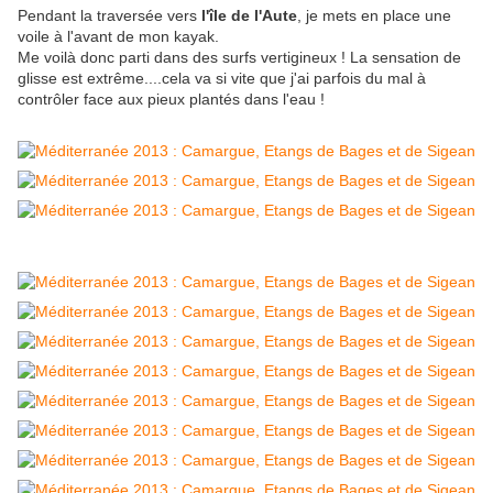
Pendant la traversée vers
l'île de l'Aute
, je mets en place une
voile à l'avant de mon kayak.
Me voilà donc parti dans des surfs vertigineux ! La sensation de
glisse est extrême....cela va si vite que j'ai parfois du mal à
contrôler face aux pieux plantés dans l'eau !