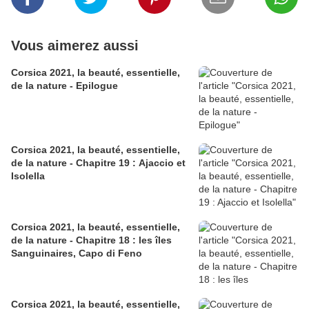
Vous aimerez aussi
Corsica 2021, la beauté, essentielle,
de la nature - Epilogue
Corsica 2021, la beauté, essentielle,
de la nature - Chapitre 19 : Ajaccio et
Isolella
Corsica 2021, la beauté, essentielle,
de la nature - Chapitre 18 : les îles
Sanguinaires, Capo di Feno
Corsica 2021, la beauté, essentielle,