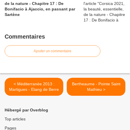
de la nature - Chapitre 17 : De
Bonifacio à Ajaccio, en passant par
Sartène
Commentaires
Ajouter un commentaire
< Méditerranée 2013 :
Bertheaume - Pointe Saint
Martigues - Etang de Berre
Mathieu >
Hébergé par Overblog
Top articles
Pages