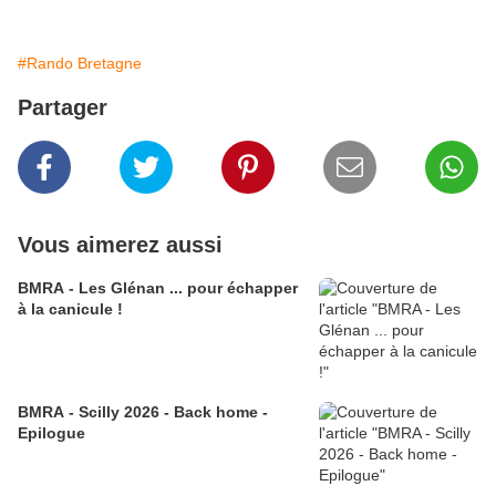
#Rando Bretagne
Partager
Vous aimerez aussi
BMRA - Les Glénan ... pour échapper
à la canicule !
BMRA - Scilly 2026 - Back home -
Epilogue