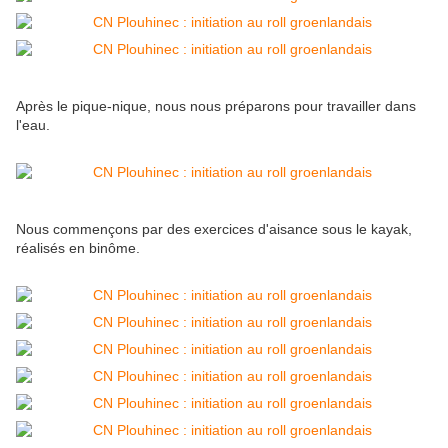
Après le pique-nique, nous nous préparons pour travailler dans
l'eau.
Nous commençons par des exercices d'aisance sous le kayak,
réalisés en binôme.