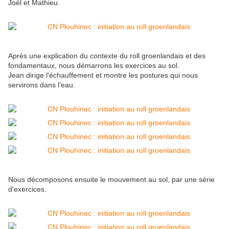
Joël et Mathieu.
Après une explication du contexte du roll groenlandais et des
fondamentaux, nous démarrons les exercices au sol.
Jean dirige l'échauffement et montre les postures qui nous
servirons dans l'eau.
Nous décomposons ensuite le mouvement au sol, par une série
d'exercices.