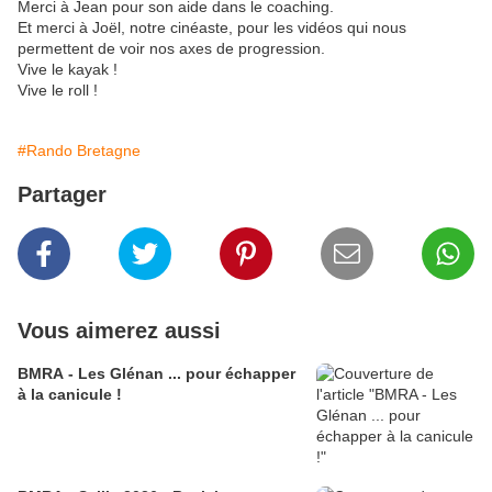
Merci à Jean pour son aide dans le coaching.
Et merci à Joël, notre cinéaste, pour les vidéos qui nous
permettent de voir nos axes de progression.
Vive le kayak !
Vive le roll !
#Rando Bretagne
Partager
Vous aimerez aussi
BMRA - Les Glénan ... pour échapper
à la canicule !