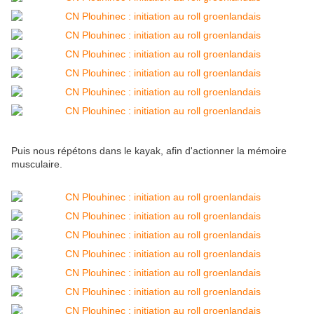
Puis nous répétons dans le kayak, afin d'actionner la mémoire
musculaire.