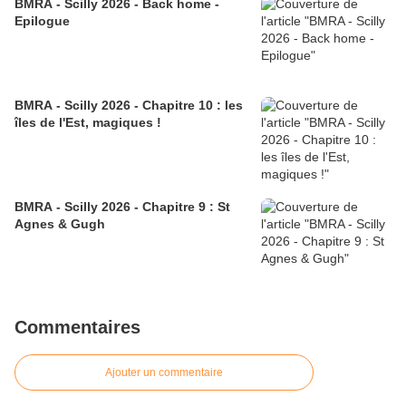
BMRA - Scilly 2026 - Back home -
Epilogue
BMRA - Scilly 2026 - Chapitre 10 : les
îles de l'Est, magiques !
BMRA - Scilly 2026 - Chapitre 9 : St
Agnes & Gugh
Commentaires
Ajouter un commentaire