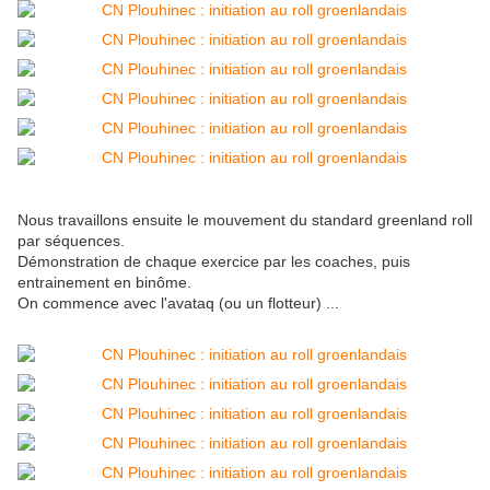
Nous travaillons ensuite le mouvement du standard greenland roll
par séquences.
Démonstration de chaque exercice par les coaches, puis
entrainement en binôme.
On commence avec l'avataq (ou un flotteur) ...