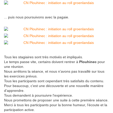
... puis nous poursuivons avec la pagaie.
Tous les stagiaires sont très motivés et impliqués.
Le temps passe vite, certains doivent rentrer à
Plouhinec
pour
une réunion.
Nous arrêtons la séance, et nous n'avons pas travaillé sur tous
les exercices prévus.
Tous les participants sont cependant très satisfaits du contenu.
Pour beaucoup, c'est une découverte et une nouvelle manière
d'apprendre.
Tous demandent à poursuivre l'expérience.
Nous promettons de proposer une suite à cette première séance.
Merci à tous les participants pour la bonne humeur, l'écoute et la
participation active.