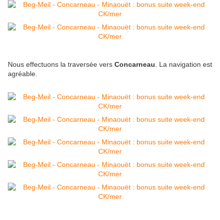
Nous effectuons la traversée vers
Concarneau
. La navigation est
agréable.