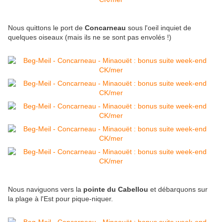
Nous quittons le port de
Concarneau
sous l'oeil inquiet de
quelques oiseaux (mais ils ne se sont pas envolés !)
Nous naviguons vers la
pointe du Cabellou
et débarquons sur
la plage à l'Est pour pique-niquer.