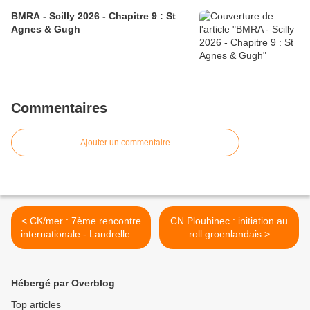
BMRA - Scilly 2026 - Chapitre 9 : St
Agnes & Gugh
Commentaires
Ajouter un commentaire
< CK/mer : 7ème rencontre
CN Plouhinec : initiation au
internationale - Landrellec -
roll groenlandais >
Chapitre 6
Hébergé par Overblog
Top articles