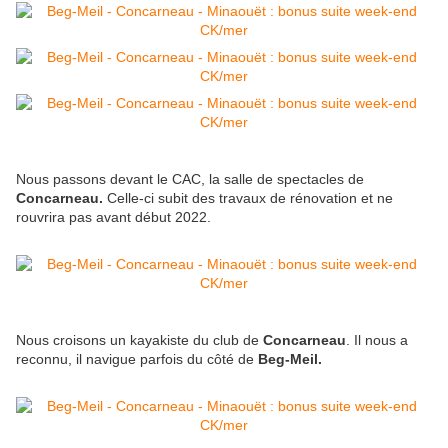
Nous passons devant le CAC, la salle de spectacles de
Concarneau.
Celle-ci subit des travaux de rénovation et ne
rouvrira pas avant début 2022.
Nous croisons un kayakiste du club de
Concarneau
. Il nous a
reconnu, il navigue parfois du côté de
Beg-Meil.