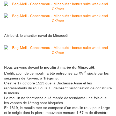
A tribord, le chantier naval du Minaouët
Nous arrivons devant le
moulin à marée du Minaouët
.
e
L'édification de ce moulin a été entreprise au XVI
siècle par les
seigneurs de Kerven, à
Trégunc
.
C'est le 17 octobre 1513 que la Duchesse Anne et les
représentants du roi Louis XII délivrent l'autorisation de construire
le moulin
Le moulin ne fonctionne qu'à marée descendante une fois que
les vannes de l'étang sont bloquées.
En 1819, le moulin mer se compose d'un moulin roux pour l'orge
et le seigle dont la pierre mouvante mesure 1,67 m de diamètre.