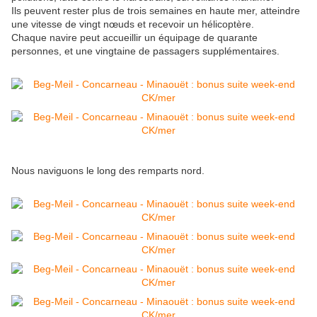
Ils peuvent rester plus de trois semaines en haute mer, atteindre
une vitesse de vingt nœuds et recevoir un hélicoptère.
Chaque navire peut accueillir un équipage de quarante
personnes, et une vingtaine de passagers supplémentaires.
Nous naviguons le long des remparts nord.