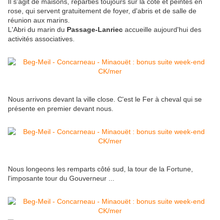
Il s'agit de maisons, réparties toujours sur la côte et peintes en
rose, qui servent gratuitement de foyer, d'abris et de salle de
réunion aux marins.
L'Abri du marin du
Passage-Lanriec
accueille aujourd'hui des
activités associatives.
Nous arrivons devant la ville close. C'est le Fer à cheval qui se
présente en premier devant nous.
Nous longeons les remparts côté sud, la tour de la Fortune,
l'imposante tour du Gouverneur ...