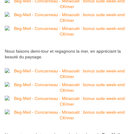
Nous faisons demi-tour et regagnons la mer, en appréciant la
beauté du paysage.