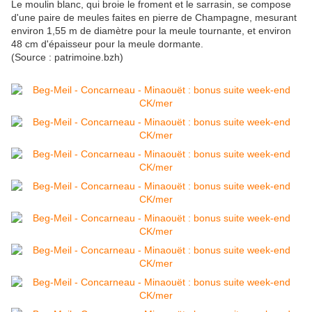
Le moulin blanc, qui broie le froment et le sarrasin, se compose
d'une paire de meules faites en pierre de Champagne, mesurant
environ 1,55 m de diamètre pour la meule tournante, et environ
48 cm d'épaisseur pour la meule dormante.
(Source : patrimoine.bzh)