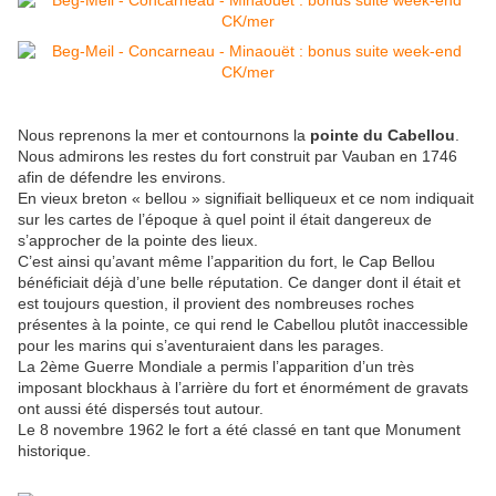
Nous reprenons la mer et contournons la
pointe du Cabellou
.
Nous admirons les restes du fort construit par Vauban en 1746
afin de défendre les environs.
En vieux breton « bellou » signifiait belliqueux et ce nom indiquait
sur les cartes de l’époque à quel point il était dangereux de
s’approcher de la pointe des lieux.
C’est ainsi qu’avant même l’apparition du fort, le Cap Bellou
bénéficiait déjà d’une belle réputation. Ce danger dont il était et
est toujours question, il provient des nombreuses roches
présentes à la pointe, ce qui rend le Cabellou plutôt inaccessible
pour les marins qui s’aventuraient dans les parages.
La 2ème Guerre Mondiale a permis l’apparition d’un très
imposant blockhaus à l’arrière du fort et énormément de gravats
ont aussi été dispersés tout autour.
Le 8 novembre 1962 le fort a été classé en tant que Monument
historique.