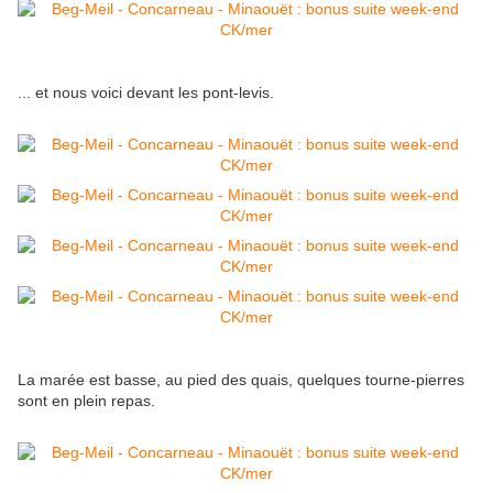
... et nous voici devant les pont-levis.
La marée est basse, au pied des quais, quelques tourne-pierres
sont en plein repas.