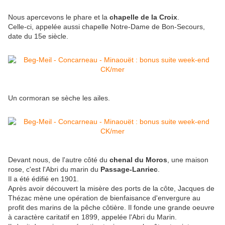
Nous apercevons le phare et la
chapelle de la Croix
.
Celle-ci,
appelée aussi chapelle Notre-Dame de Bon-Secours,
date du 15e siècle.
Un cormoran se sèche les ailes.
Devant nous, de l'autre côté du
chenal du Moros
, une maison
rose, c'est l'Abri du marin du
Passage-Lanriec
.
Il a été édifié en 1901.
Après avoir découvert la misère des ports de la côte, Jacques de
Thézac mène une opération de bienfaisance d'envergure au
profit des marins de la pêche côtière. Il fonde une grande oeuvre
à caractère caritatif en 1899, appelée l'Abri du Marin.