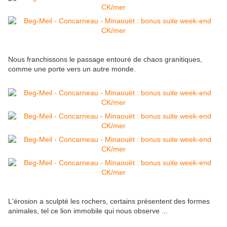
Nous franchissons le passage entouré de chaos granitiques,
comme une porte vers un autre monde.
L'érosion a sculpté les rochers, certains présentent des formes
animales, tel ce lion immobile qui nous observe ...