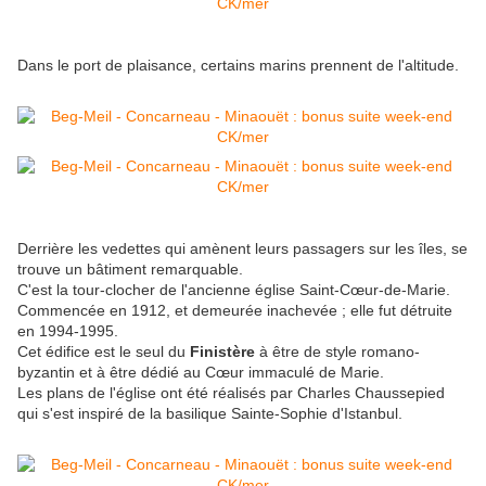
Dans le port de plaisance, certains marins prennent de l'altitude.
Derrière les vedettes qui amènent leurs passagers sur les îles, se
trouve un bâtiment remarquable.
C'est la tour-clocher de l'ancienne église Saint-Cœur-de-Marie.
Commencée en 1912, et demeurée inachevée ; elle fut détruite
en 1994-1995.
Cet édifice est le seul du
Finistère
à être de style romano-
byzantin et à être dédié au Cœur immaculé de Marie.
Les plans de l'église ont été réalisés par Charles Chaussepied
qui s'est inspiré de la basilique Sainte-Sophie d'Istanbul.