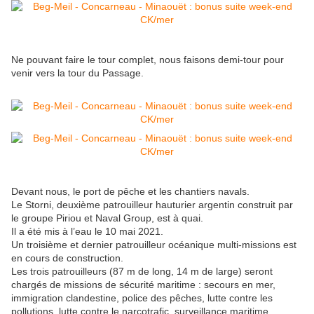
Ne pouvant faire le tour complet, nous faisons demi-tour pour
venir vers la tour du Passage.
Devant nous, le port de pêche et les chantiers navals.
Le Storni, deuxième patrouilleur hauturier argentin construit par
le groupe Piriou et Naval Group, est à quai.
Il a été mis à l’eau le 10 mai 2021.
Un troisième et dernier patrouilleur océanique multi-missions est
en cours de construction.
Les trois patrouilleurs (87 m de long, 14 m de large) seront
chargés de missions de sécurité maritime : secours en mer,
immigration clandestine, police des pêches, lutte contre les
pollutions, lutte contre le narcotrafic, surveillance maritime.