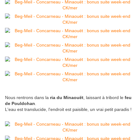
Nous rentrons dans la
ria du Minaouët
, laissant à tribord le
feu
de Pouldohan
.
L'eau est translucide, l'endroit est paisible, un vrai petit paradis !