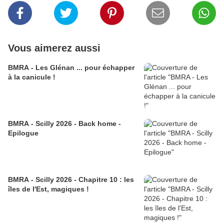
Vous aimerez aussi
BMRA - Les Glénan ... pour échapper
à la canicule !
BMRA - Scilly 2026 - Back home -
Epilogue
BMRA - Scilly 2026 - Chapitre 10 : les
îles de l'Est, magiques !