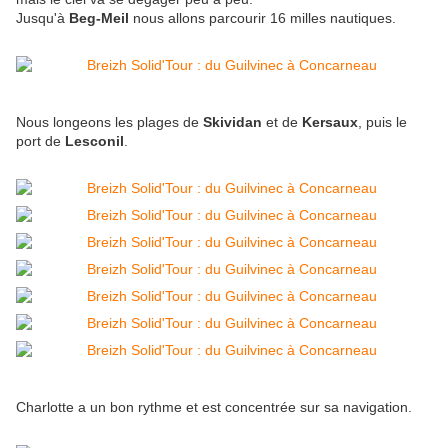
Jusqu'à
Beg-Meil
nous allons parcourir 16 milles nautiques.
Nous longeons les plages de
Skividan
et de
Kersaux
, puis le
port de
Lesconil
.
Charlotte a un bon rythme et est concentrée sur sa navigation.