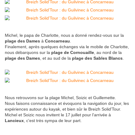
Michel, le papa de Charlotte, nous a donné rendez-vous sur la
plage des Dames
à
Concarneau
.
Finalement, après quelques échanges via le mobile de Charlotte,
nous débarquons sur la
plage de Cornouaille
, au nord de la
plage des Dames
, et au sud de la
plage des Sables Blancs
.
Nous retrouvons sur la plage Michel, Soizic et Guillemette.
Nous faisons connaissance et évoquons la navigation du jour, les
expériences autour du kayak, et bien sûr le Breizh Solid'Tour.
Michel et Soizic nous invitent le 17 juillet pour l'arrivée à
Lancieux
, c'est très sympa de leur part.