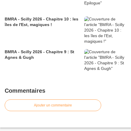
BMRA - Scilly 2026 - Chapitre 10 : les
îles de l'Est, magiques !
BMRA - Scilly 2026 - Chapitre 9 : St
Agnes & Gugh
Commentaires
Ajouter un commentaire