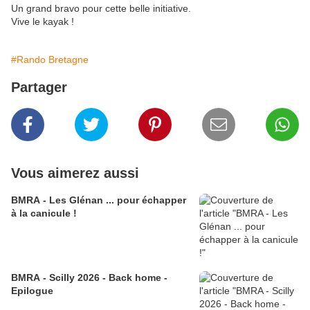
Un grand bravo pour cette belle initiative.
Vive le kayak !
#Rando Bretagne
Partager
Vous aimerez aussi
BMRA - Les Glénan ... pour échapper
à la canicule !
BMRA - Scilly 2026 - Back home -
Epilogue