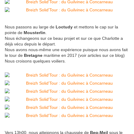
Nous passons au large de
Loctudy
et mettons le cap sur la
pointe de
Mousterlin
.
Nous échangeons sur ce beau projet et sur ce que Charlotte a
déjà vécu depuis le départ.
Nous avons nous-même une expérience puisque nous avons fait
le tour de
Bretagne
maritime en 2017 (voir articles sur ce blog)
Nous croisons quelques voiliers.
Vers 13h00, nous atteignons la chaussée de
Beg-Meil
sous le