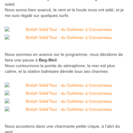
soleil.
Nous avons bien avancé, le vent et la houle nous ont aidé, et je
me suis régalé sur quelques surfs.
Nous sommes en avance sur le programme, nous décidons de
faire une pause à
Beg-Meil
.
Nous contournons la pointe du sémaphore, la mer est plus
calme, et la station balnéaire dévoile tous ses charmes.
Nous accostons dans une charmante petite crique, à l'abri du
vent.