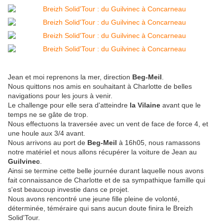
Jean et moi reprenons la mer, direction
Beg-Meil
.
Nous quittons nos amis en souhaitant à Charlotte de belles
navigations pour les jours à venir.
Le challenge pour elle sera d'atteindre
la Vilaine
avant que le
temps ne se gâte de trop.
Nous effectuons la traversée avec un vent de face de force 4, et
une houle aux 3/4 avant.
Nous arrivons au port de
Beg-Meil
à 16h05, nous ramassons
notre matériel et nous allons récupérer la voiture de Jean au
Guilvinec
.
Ainsi se termine cette belle journée durant laquelle nous avons
fait connaissance de Charlotte et de sa sympathique famille qui
s'est beaucoup investie dans ce projet.
Nous avons rencontré une jeune fille pleine de volonté,
déterminée, téméraire qui sans aucun doute finira le Breizh
Solid'Tour.