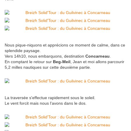
Nous pique-niquons et apprécions ce moment de calme, dans ce
splendide paysage.
Vers 14h10, nous embarquons, destination
Concarneau
.
En comptant le retour sur
Beg-Meil
, Jean et moi allons parcourir
5,2 milles nautiques sur cette deuxième partie.
La traversée s'effectue rapidement sous le soleil.
Le vent forcit mais nous l'avons dans le dos.