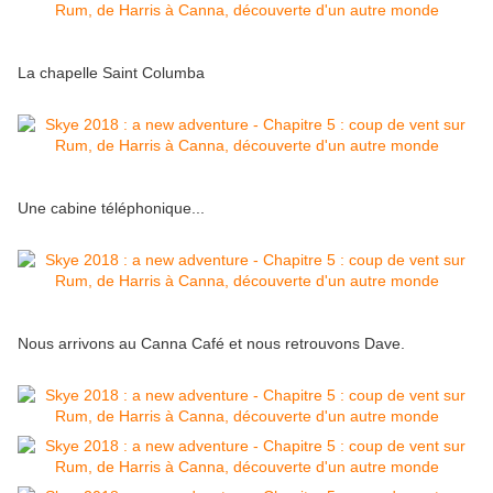
La chapelle Saint Columba
Une cabine téléphonique...
Nous arrivons au Canna Café et nous retrouvons Dave.