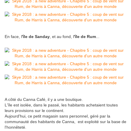
En face, l
'île de Sanday
, et au fond, l
'île de Rum
...
A côté du Canna Café, il y a une boutique.
L'île est isolée, dans le passé, les habitants achetaient toutes
leurs provisions sur le continent.
Aujourd'hui, ce petit magasin sans personnel, géré par la
communauté des habitants de Canna, est exploité sur la base de
l'honnêteté.