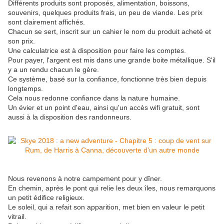
Différents produits sont proposés, alimentation, boissons,
souvenirs, quelques produits frais, un peu de viande. Les prix
sont clairement affichés.
Chacun se sert, inscrit sur un cahier le nom du produit acheté et
son prix.
Une calculatrice est à disposition pour faire les comptes.
Pour payer, l'argent est mis dans une grande boite métallique. S'il
y a un rendu chacun le gère.
Ce système, basé sur la confiance, fonctionne très bien depuis
longtemps.
Cela nous redonne confiance dans la nature humaine.
Un évier et un point d'eau, ainsi qu'un accès wifi gratuit, sont
aussi à la disposition des randonneurs.
Nous revenons à notre campement pour y dîner.
En chemin, après le pont qui relie les deux îles, nous remarquons
un petit édifice religieux.
Le soleil, qui a refait son apparition, met bien en valeur le petit
vitrail.