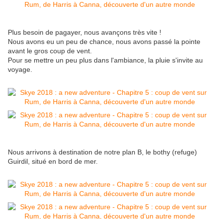
Plus besoin de pagayer, nous avançons très vite !
Nous avons eu un peu de chance, nous avons passé la pointe
avant le gros coup de vent.
Pour se mettre un peu plus dans l'ambiance, la pluie s'invite au
voyage.
Nous arrivons à destination de notre plan B, le bothy (refuge)
Guirdil, situé en bord de mer.