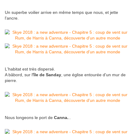
Un superbe voilier arrive en même temps que nous, et jette
l'ancre.
L'habitat est très dispersé.
A bâbord, sur l
'île de Sanday
, une église entourée d'un mur de
pierre.
Nous longeons le port de
Canna.
..