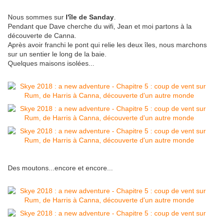
Nous sommes sur
l'île de Sanday
.
Pendant que Dave cherche du wifi, Jean et moi partons à la
découverte de Canna.
Après avoir franchi le pont qui relie les deux îles, nous marchons
sur un sentier le long de la baie.
Quelques maisons isolées...
Des moutons...encore et encore...