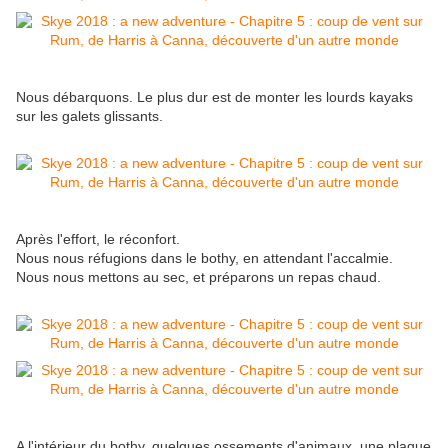
Nous débarquons. Le plus dur est de monter les lourds kayaks
sur les galets glissants.
Après l'effort, le réconfort.
Nous nous réfugions dans le bothy, en attendant l'accalmie.
Nous nous mettons au sec, et préparons un repas chaud.
A l'intérieur du bothy, quelques ossements d'animaux, une plaque