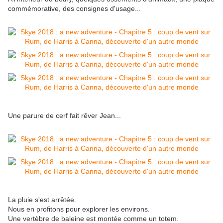
commémorative, des consignes d'usage...
Une parure de cerf fait rêver Jean...
La pluie s'est arrêtée.
Nous en profitons pour explorer les environs.
Une vertèbre de baleine est montée comme un totem.