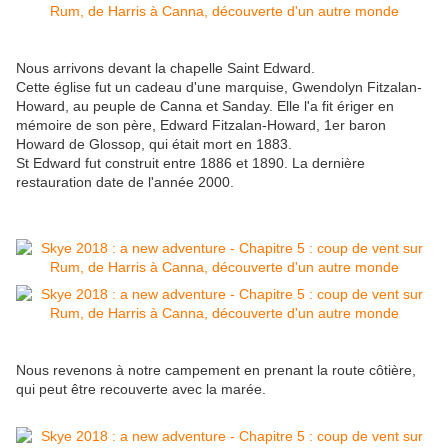
Nous arrivons devant la chapelle Saint Edward.
Cette église fut un cadeau d'une marquise, Gwendolyn Fitzalan-
Howard, au peuple de Canna et Sanday. Elle l'a fit ériger en
mémoire de son père, Edward Fitzalan-Howard, 1er baron
Howard de Glossop, qui était mort en 1883.
St Edward fut construit entre 1886 et 1890. La dernière
restauration date de l'année 2000.
Nous revenons à notre campement en prenant la route côtière,
qui peut être recouverte avec la marée.