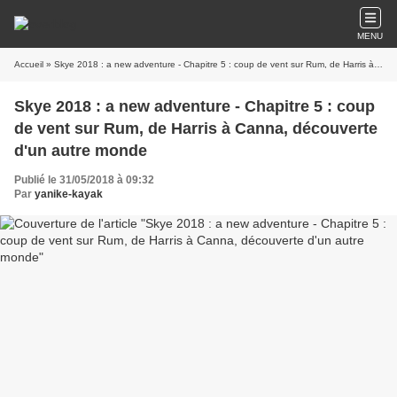
MENU
Accueil
» Skye 2018 : a new adventure - Chapitre 5 : coup de vent sur Rum, de Harris à Canna, découverte d'un autre monde
Skye 2018 : a new adventure - Chapitre 5 : coup
de vent sur Rum, de Harris à Canna, découverte
d'un autre monde
Publié le 31/05/2018 à 09:32
Par
yanike-kayak