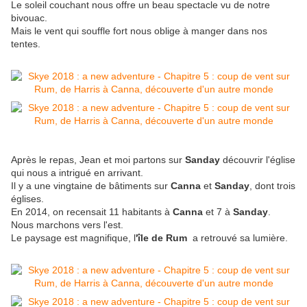
Le soleil couchant nous offre un beau spectacle vu de notre
bivouac.
Mais le vent qui souffle fort nous oblige à manger dans nos
tentes.
Après le repas, Jean et moi partons sur
Sanday
découvrir l'église
qui nous a intrigué en arrivant.
Il y a une vingtaine de bâtiments sur
Canna
et
Sanday
, dont trois
églises.
En 2014, on recensait 11 habitants à
Canna
et 7 à
Sanday
.
Nous marchons vers l'est.
Le paysage est magnifique, l
'île de Rum
a retrouvé sa lumière.