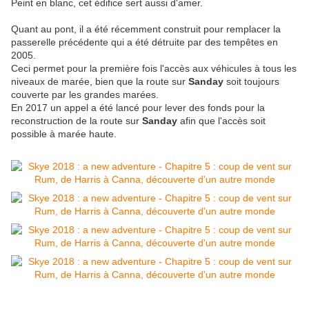
Peint en blanc, cet édifice sert aussi d'amer.
Quant au pont, il a été récemment construit pour remplacer la
passerelle précédente qui a été détruite par des tempêtes en
2005.
Ceci permet pour la première fois l'accès aux véhicules à tous les
niveaux de marée, bien que la route sur
Sanday
soit toujours
couverte par les grandes marées.
En 2017 un appel a été lancé pour lever des fonds pour la
reconstruction de la route sur
Sanday
afin que l'accès soit
possible à marée haute.