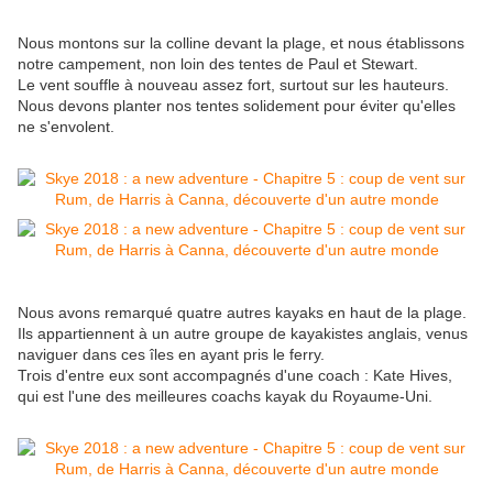
Nous montons sur la colline devant la plage, et nous établissons
notre campement, non loin des tentes de Paul et Stewart.
Le vent souffle à nouveau assez fort, surtout sur les hauteurs.
Nous devons planter nos tentes solidement pour éviter qu'elles
ne s'envolent.
Nous avons remarqué quatre autres kayaks en haut de la plage.
Ils appartiennent à un autre groupe de kayakistes anglais, venus
naviguer dans ces îles en ayant pris le ferry.
Trois d'entre eux sont accompagnés d'une coach : Kate Hives,
qui est l'une des meilleures coachs kayak du Royaume-Uni.