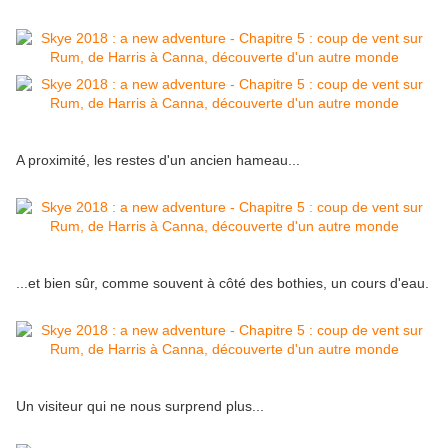
A proximité, les restes d'un ancien hameau...
...et bien sûr, comme souvent à côté des bothies, un cours d'eau.
Un visiteur qui ne nous surprend plus...