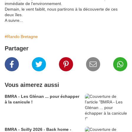
immédiate de l'environnement.
Demain, le vent faiblit, nous partirons à la découverte de ces
deux îles.
A suivre...
#Rando Bretagne
Partager
Vous aimerez aussi
BMRA - Les Glénan ... pour échapper
à la canicule !
BMRA - Scilly 2026 - Back home -