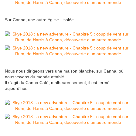
Sur Canna, une autre église...isolée
Nous nous dirigeons vers une maison blanche, sur Canna, où
nous voyons du monde attablé.
Il s'agit du Canna Café, malheureusement, il est fermé
aujourd'hui.