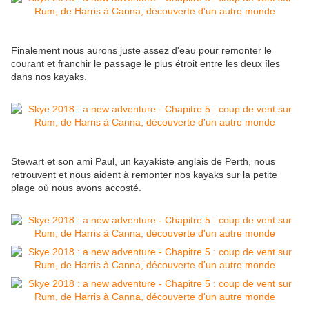
Finalement nous aurons juste assez d'eau pour remonter le
courant et franchir le passage le plus étroit entre les deux îles
dans nos kayaks.
Stewart et son ami Paul, un kayakiste anglais de Perth, nous
retrouvent et nous aident à remonter nos kayaks sur la petite
plage où nous avons accosté.