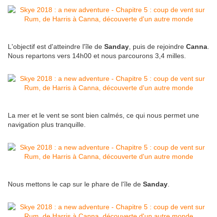
L'objectif est d'atteindre l'île de
Sanday
, puis de rejoindre
Canna
.
Nous repartons vers 14h00 et nous parcourons 3,4 milles.
La mer et le vent se sont bien calmés, ce qui nous permet une
navigation plus tranquille.
Nous mettons le cap sur le phare de l'île de
Sanday
.