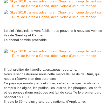
Le ciel s'éclaircit, le vent faiblit, nous pouvons à nouveau voir les
îles de
Sanday
et
Canna
.
Le chenal semble praticable.
Il faut profiter de l'amélioration...nous repartons.
Nous laissons derrière nous cette merveilleuse île de
Rum
, qui
nous a réservé bien des surprises.
Ce paysage montagneux et côtier, cette faune spectaculaire, y
compris les aigles, les puffins, les loutres, les phoques, les cerfs
et les poneys rhum rustiques ont fait de cette île le premier parc
national en 1957.
Il reste le 3ème plus grand parc national d'Angleterre.