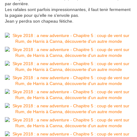
par derrière.
Les rafales sont parfois impressionnantes, il faut tenir fermement
la pagaie pour qu'elle ne s'envole pas.
Jean y perdra son chapeau fétiche.