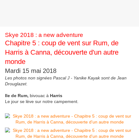
Skye 2018 : a new adventure
Chapitre 5 : coup de vent sur Rum, de
Harris à Canna, découverte d'un autre
monde
Mardi 15 mai 2018
Les photos non signées Pascal J - Yanike Kayak sont de Jean
Drouglazet.
Ile de Rum,
bivouac à
Harris
Le jour se lève sur notre campement.