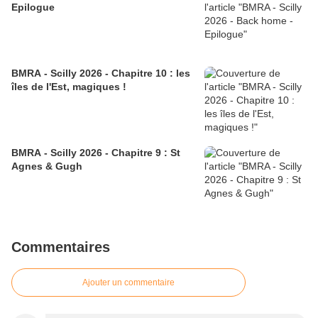
Epilogue
BMRA - Scilly 2026 - Chapitre 10 : les
îles de l'Est, magiques !
BMRA - Scilly 2026 - Chapitre 9 : St
Agnes & Gugh
Commentaires
Ajouter un commentaire