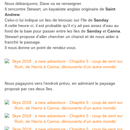
Nous débarquons, Dave va se renseigner.
Il rencontre Stewart, un kayakiste anglais originaire de
Saint
Andrew
.
Celui-ci lui indique un lieu de bivouac sur l'île de
Sanday
.
A cette heure-ci, il est probable qu'il n'y ait pas assez d'eau au
fond de la baie pour passer entre les îles de
Sanday
et
Canna
.
Stewart propose d'aller chercher un chariot et de nous aider à
franchir le passage.
Il nous donne un point de rendez-vous.
Nous pagayons vers l'endroit prévu, en admirant le paysage
proposé par ces deux îles.